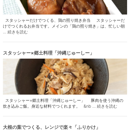
スタッシャーだけでつくる、鶏の照り焼き弁当 スタッシャーだ
けでつくれるお弁当です。メインの「鶏の照り焼き」は、忙しい朝
…
続きを読む
スタッシャー×郷土料理「沖縄じゅーしー」
スタッシャー×郷土料理「沖縄じゅーしー」 豚肉を使う沖縄の
炊き込みご飯。身近な材料でつくれます。 &nb …
続きを読む
大根の葉でつくる、レンジで楽々「ふりかけ」