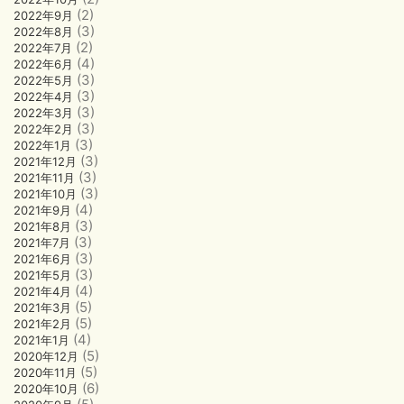
(2)
2022年9月
(3)
2022年8月
(2)
2022年7月
(4)
2022年6月
(3)
2022年5月
(3)
2022年4月
(3)
2022年3月
(3)
2022年2月
(3)
2022年1月
(3)
2021年12月
(3)
2021年11月
(3)
2021年10月
(4)
2021年9月
(3)
2021年8月
(3)
2021年7月
(3)
2021年6月
(3)
2021年5月
(4)
2021年4月
(5)
2021年3月
(5)
2021年2月
(4)
2021年1月
(5)
2020年12月
(5)
2020年11月
(6)
2020年10月