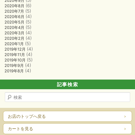
(5)
2020年9月
(6)
2020年8月
(5)
2020年7月
(4)
2020年6月
(5)
2020年5月
(5)
2020年4月
(4)
2020年3月
(4)
2020年2月
(5)
2020年1月
(4)
2019年12月
(4)
2019年11月
(5)
2019年10月
(4)
2019年9月
(4)
2019年8月
記事検索
検
索
お店のトップへ戻る
カートを見る