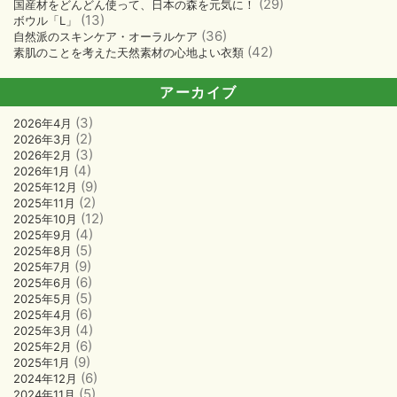
(29)
国産材をどんどん使って、日本の森を元気に！
(13)
ボウル「L」
(36)
自然派のスキンケア・オーラルケア
(42)
素肌のことを考えた天然素材の心地よい衣類
アーカイブ
(3)
2026年4月
(2)
2026年3月
(3)
2026年2月
(4)
2026年1月
(9)
2025年12月
(2)
2025年11月
(12)
2025年10月
(4)
2025年9月
(5)
2025年8月
(9)
2025年7月
(6)
2025年6月
(5)
2025年5月
(6)
2025年4月
(4)
2025年3月
(6)
2025年2月
(9)
2025年1月
(6)
2024年12月
(5)
2024年11月