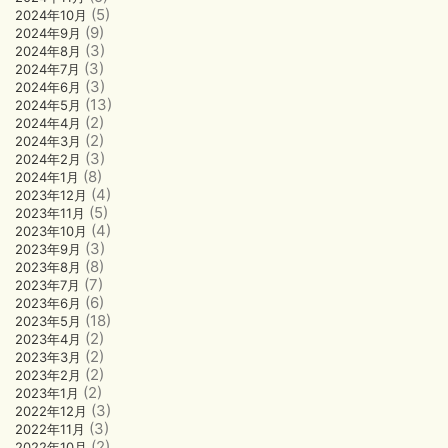
(5)
2024年10月
(9)
2024年9月
(3)
2024年8月
(3)
2024年7月
(3)
2024年6月
(13)
2024年5月
(2)
2024年4月
(2)
2024年3月
(3)
2024年2月
(8)
2024年1月
(4)
2023年12月
(5)
2023年11月
(4)
2023年10月
(3)
2023年9月
(8)
2023年8月
(7)
2023年7月
(6)
2023年6月
(18)
2023年5月
(2)
2023年4月
(2)
2023年3月
(2)
2023年2月
(2)
2023年1月
(3)
2022年12月
(3)
2022年11月
(2)
2022年10月