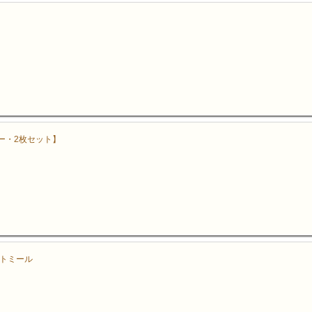
ー・2枚セット】
ートミール