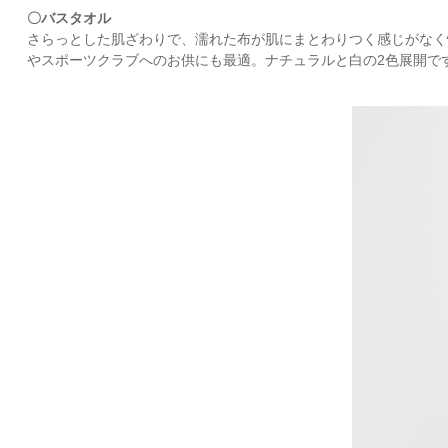
〇バスタオル
さらっとした肌ざわりで、濡れた布が肌にまとわりつく感じがなく
やスポーツクラブへのお供にも最適。ナチュラルと白の2色展開で