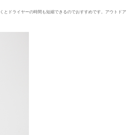
くとドライヤーの時間も短縮できるのでおすすめです。アウトドア