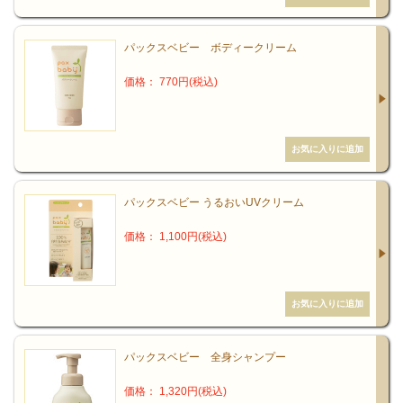
パックスベビー ボディークリーム
価格： 770円(税込)
パックスベビー うるおいUVクリーム
価格： 1,100円(税込)
パックスベビー 全身シャンプー
価格： 1,320円(税込)