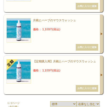
月桃とハーブのマウスウォッシュ
価格： 1,100円(税込)
【定期購入用】月桃とハーブのマウスウォッシュ
価格： 1,100円(税込)
1 / 2ページ
（全21件）