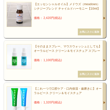
【エッセンシャルオイル】メドウズ（meadows）
シナジーブレンド チャイルドハーモニー【10ml】
価格： 2,420円(税込)
【そのままスプレー、マウスウォッシュとしても】
オーラルピース クリーン＆モイスチュア スプレー
価格： 1,100円(税込)
【これ一つで口腔ケア・口内保湿・歯磨きに】オー
ラルピース クリーン＆モイスチュア
価格： 1,320円(税込)