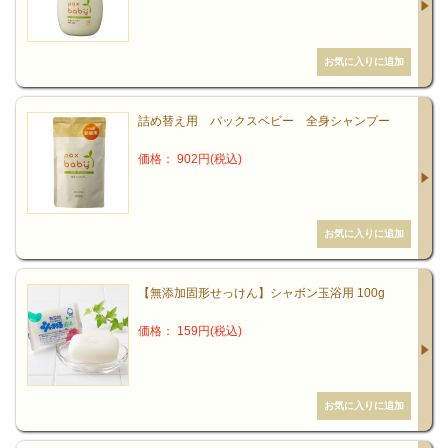
詰め替え用 パックスベビー 全身シャンプー
価格： 902円(税込)
【無添加固形せっけん】シャボン玉浴用 100g
価格： 159円(税込)