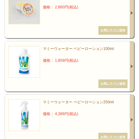
価格： 2,860円(税込)
マミーウォーター ベビーローション100ml
価格： 1,859円(税込)
マミーウォーター ベビーローション250ml
価格： 4,389円(税込)