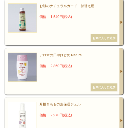
お肌のナチュラルガード 付替え用
価格： 1,540円(税込)
アロマの日やけどめ Natural
価格： 2,860円(税込)
月桃＆ももの葉保湿ジェル
価格： 2,970円(税込)