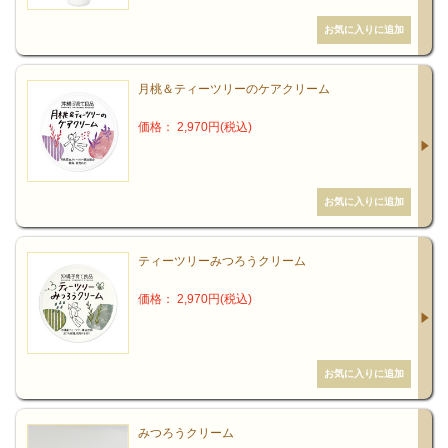
月桃＆ティーツリーのケアクリーム
価格： 2,970円(税込)
ティーツリーみつろうクリーム
価格： 2,970円(税込)
みつろうクリーム