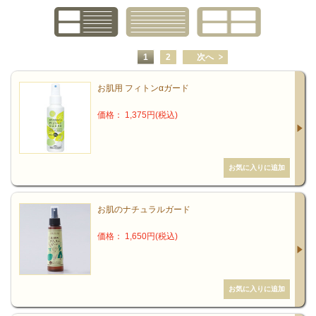
1
2
次へ
お肌用 フィトンαガード
価格： 1,375円(税込)
お肌のナチュラルガード
価格： 1,650円(税込)