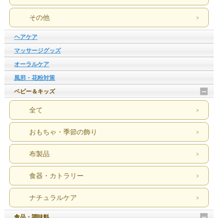
その他
ヘアケア
マッサージグッズ
オーラルケア
風邪・花粉対策
ベビー＆キッズ
全て
おもちゃ・季節の飾り
布製品
食器・カトラリー
ナチュラルケア
食品・調味料