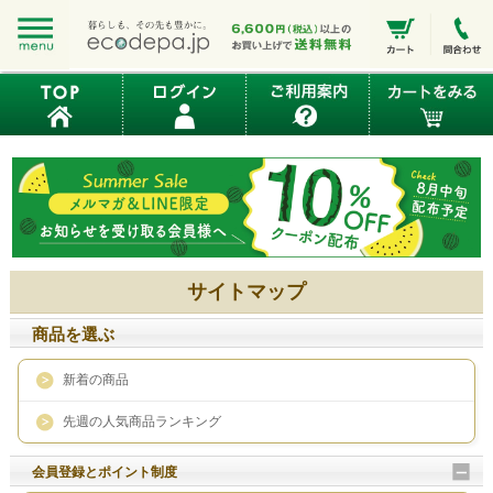
サイトマップ
商品を選ぶ
新着の商品
先週の人気商品ランキング
会員登録とポイント制度