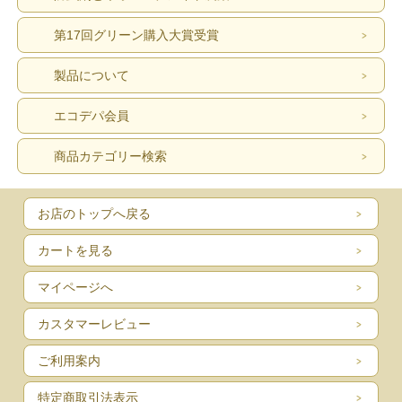
第17回グリーン購入大賞受賞
製品について
エコデパ会員
商品カテゴリー検索
お店のトップへ戻る
カートを見る
マイページへ
カスタマーレビュー
ご利用案内
特定商取引法表示