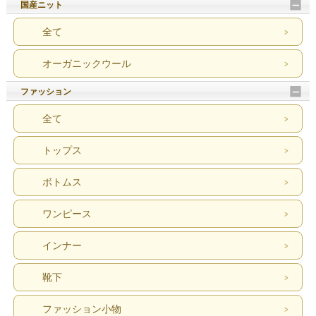
国産ニット
全て
オーガニックウール
ファッション
全て
トップス
ボトムス
ワンピース
インナー
靴下
ファッション小物