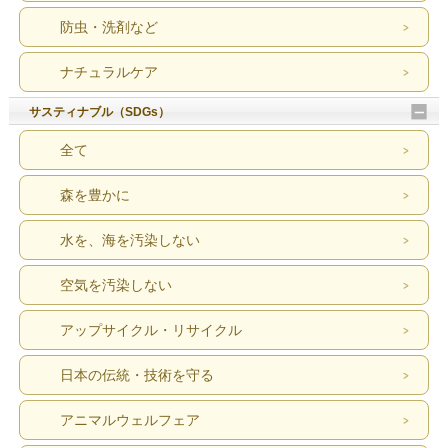
防虫・洗剤など
ナチュラルケア
サスティナブル（SDGs）
全て
森を豊かに
水を、海を汚染しない
空気を汚染しない
アップサイクル・リサイクル
日本の伝統・技術を守る
アニマルウェルフェア