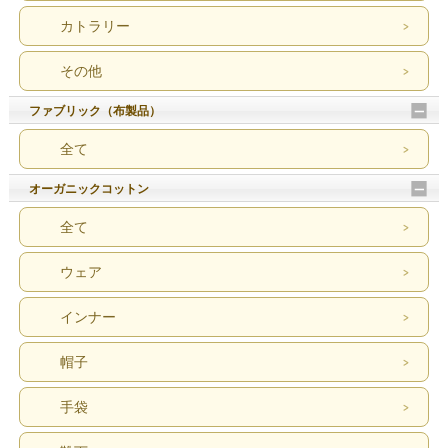
カトラリー
その他
ファブリック（布製品）
全て
オーガニックコットン
全て
ウェア
インナー
帽子
手袋