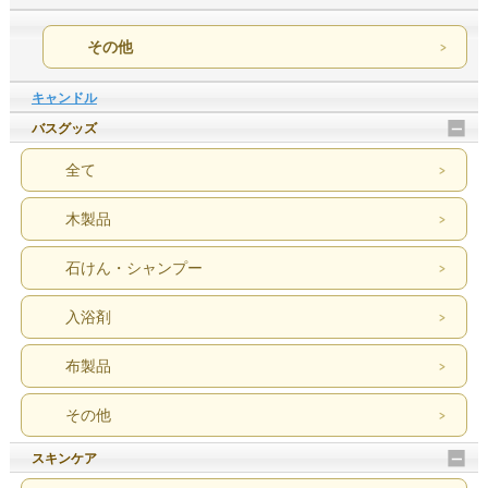
その他
キャンドル
バスグッズ
全て
木製品
石けん・シャンプー
入浴剤
布製品
その他
スキンケア