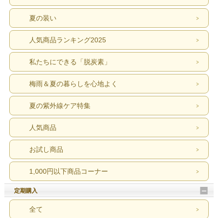
夏の装い
人気商品ランキング2025
私たちにできる「脱炭素」
梅雨＆夏の暮らしを心地よく
夏の紫外線ケア特集
人気商品
お試し商品
1,000円以下商品コーナー
定期購入
全て