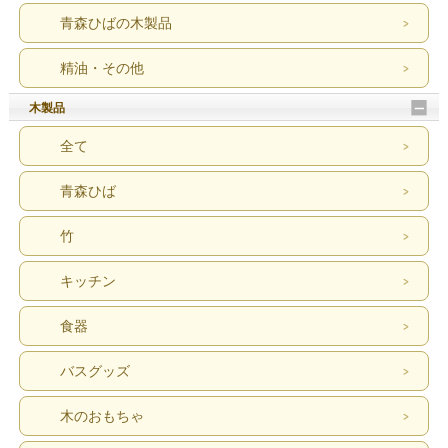
青森ひばの木製品
精油・その他
木製品
全て
青森ひば
竹
キッチン
食器
バスグッズ
木のおもちゃ