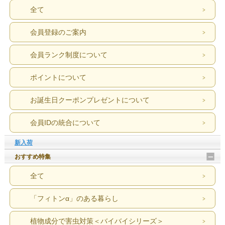
全て
会員登録のご案内
会員ランク制度について
ポイントについて
お誕生日クーポンプレゼントについて
会員IDの統合について
新入荷
おすすめ特集
全て
「フィトンα」のある暮らし
植物成分で害虫対策＜バイバイシリーズ＞