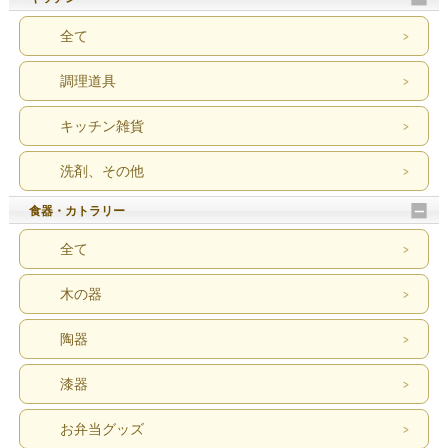
全て
調理道具
キッチン雑貨
洗剤、その他
食器・カトラリー
全て
木の器
陶器
漆器
お弁当グッズ