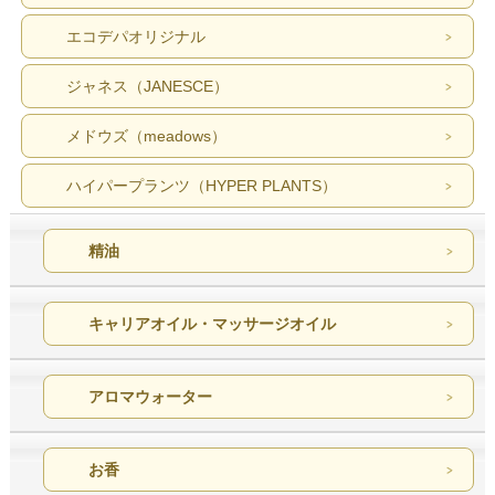
エコデパオリジナル
ジャネス（JANESCE）
メドウズ（meadows）
ハイパープランツ（HYPER PLANTS）
精油
キャリアオイル・マッサージオイル
アロマウォーター
お香