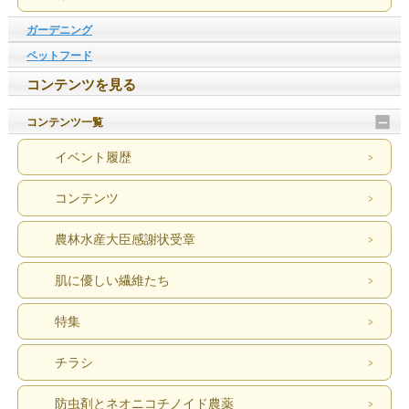
ガーデニング
ペットフード
コンテンツを見る
コンテンツ一覧
イベント履歴
コンテンツ
農林水産大臣感謝状受章
肌に優しい繊維たち
特集
チラシ
防虫剤とネオニコチノイド農薬