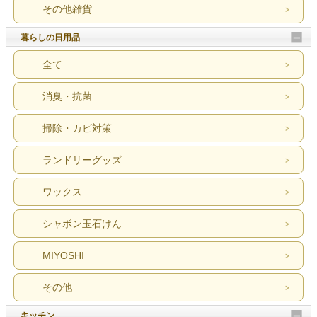
その他雑貨
暮らしの日用品
全て
消臭・抗菌
掃除・カビ対策
ランドリーグッズ
ワックス
シャボン玉石けん
MIYOSHI
その他
キッチン