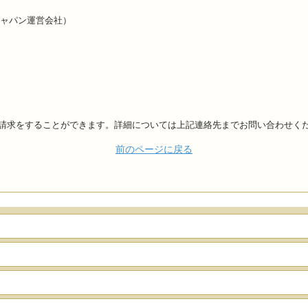
ジャパン運営会社）
請求をすることができます。詳細については上記連絡先までお問い合わせく
前のページに戻る