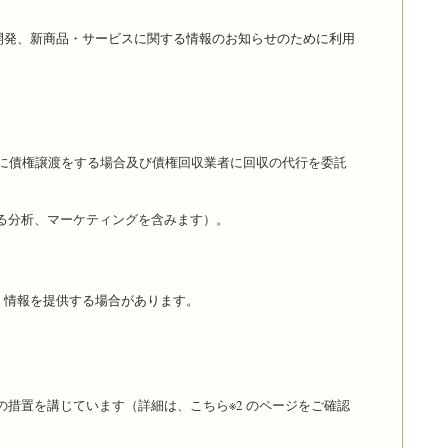
開発、新商品・サービスに関する情報のお知らせのために利用
に債権譲渡をする場合及び債権回収業者に回収の代行を委託
る分析、マーケティングを含みます）。
）情報を提供する場合があります。
措置を講じています（詳細は、こちら※2 のページをご確認