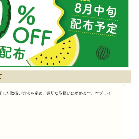
て
守した取扱い方法を定め、適切な取扱いに努めます。本プライ