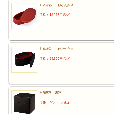
川連漆器 一段小判弁当
価格： 18,975円(税込)
川連漆器 二段小判弁当
価格： 25,300円(税込)
重箱三段（川連）
価格： 40,700円(税込)