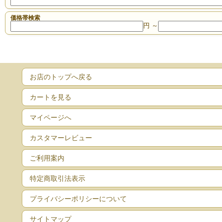
価格帯検索
円 ～
お店のトップへ戻る
カートを見る
マイページへ
カスタマーレビュー
ご利用案内
特定商取引法表示
プライバシーポリシーについて
サイトマップ