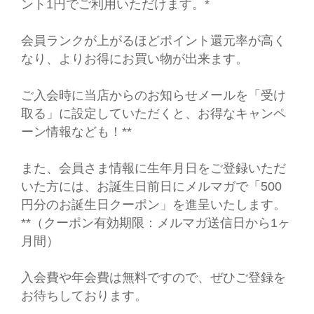
ント1円でご利用いただけます。*
会員ランクが上がるほどポイント還元率が高く
なり、よりお得にお買い物が出来ます。
ご入会時に当店からのお知らせメールを「受け
取る」に設定していただくと、お得なキャンペ
ーン情報なども！**
また、会員さま情報に生年月日をご登録いただ
いた方には、お誕生日前日にメルマガで「500
円分のお誕生日クーポン」を進呈いたします。
**（クーポン有効期限：メルマガ送信日から1ヶ
月間）
入会費や年会費は無料ですので、ぜひご登録を
お待ちしております。