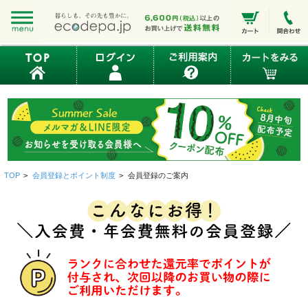
TOP
>
会員登録とポイント制度
>
会員登録のご案内