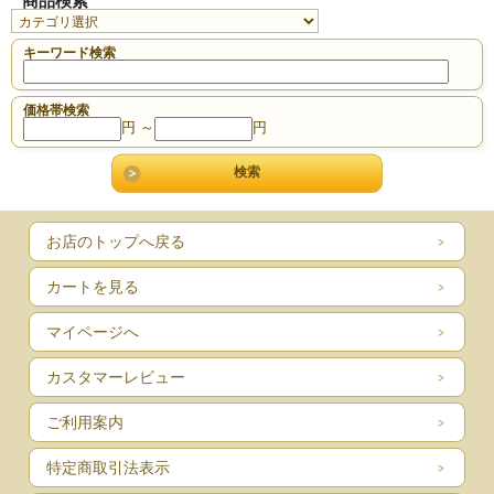
商品検索
キーワード検索
価格帯検索
円 ～
円
お店のトップへ戻る
カートを見る
マイページへ
カスタマーレビュー
ご利用案内
特定商取引法表示