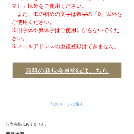
マ）」以外をご使用ください。
また、IDの初めの文字は数字の「0」以外を
ご使用ください。
※旧字体や異体字はご使用にならないでくだ
さい。
※メールアドレスの重複登録はできません。
無料の新規会員登録はこちら
前のページに戻る
該当商品はありません。