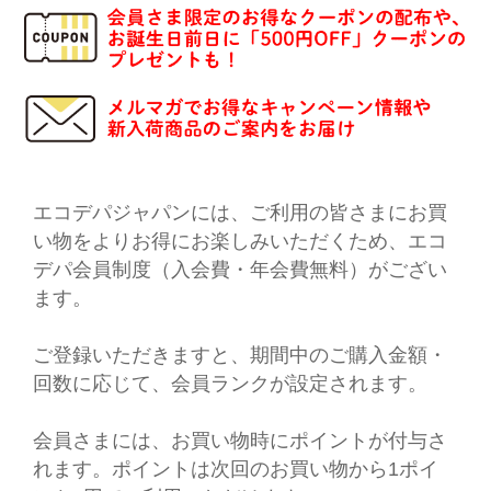
エコデパジャパンには、ご利用の皆さまにお買
い物をよりお得にお楽しみいただくため、エコ
デパ会員制度（入会費・年会費無料）がござい
ます。
ご登録いただきますと、期間中のご購入金額・
回数に応じて、会員ランクが設定されます。
会員さまには、お買い物時にポイントが付与さ
れます。ポイントは次回のお買い物から1ポイ