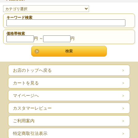
キーワード検索
価格帯検索
円 ～
円
お店のトップへ戻る
カートを見る
マイページへ
カスタマーレビュー
ご利用案内
特定商取引法表示