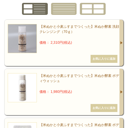
【米ぬかと小麦ふすまでつくった】米ぬか酵素 洗顔
クレンジング（70ｇ）
価格： 2,310円(税込)
【米ぬかと小麦ふすまでつくった】米ぬか酵素 ボデ
ィウォッシュ
価格： 1,980円(税込)
【米ぬかと小麦ふすまでつくった】米ぬか酵素 ボデ