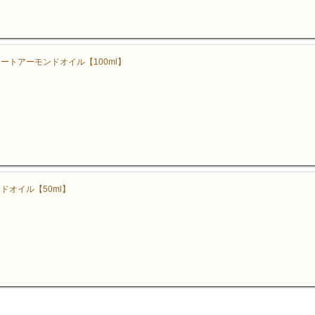
ートアーモンドオイル【100ml】
ドオイル【50ml】