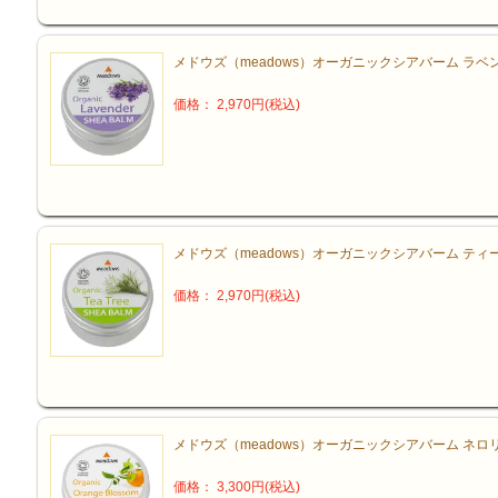
メドウズ（meadows）オーガニックシアバーム ラベン
価格： 2,970円(税込)
メドウズ（meadows）オーガニックシアバーム ティー
価格： 2,970円(税込)
メドウズ（meadows）オーガニックシアバーム ネロリ
価格： 3,300円(税込)