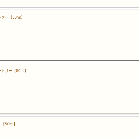
ダー【50ml】
トリー【50ml】
【50ml】