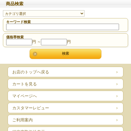
商品検索
キーワード検索
価格帯検索
円 ～
円
お店のトップへ戻る
カートを見る
マイページへ
カスタマーレビュー
ご利用案内