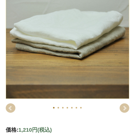
価格:
1,210円
(税込)