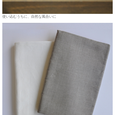
使い込むうちに、自然な風合いに