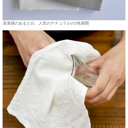
清潔感のあると白、人気のナチュラルの2色展開