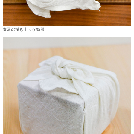
食器の拭き上りが綺麗