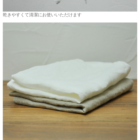
乾きやすくて清潔にお使いいただけます