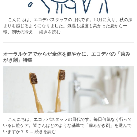
こんにちは、エコデパスタッフの目代です。10月に入り、秋の深
まりを感じるようになりました。気温も湿度も高かった夏から一
転、朝晩の冷え …
続きを読む
オーラルケアでからだ全体を健やかに、エコデパの「歯み
がき剤」特集
こんにちは、エコデパスタッフの目代です。毎日何気なく行って
いる口腔ケア。皆さんはどのような基準で「歯みがき剤」を選んで
いますか？ & …
続きを読む