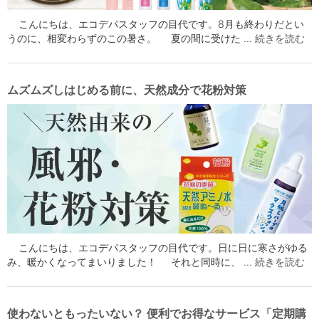
こんにちは、エコデパスタッフの目代です。8月も終わりだとい
うのに、相変わらずのこの暑さ。 夏の間に受けた …
続きを読む
ムズムズしはじめる前に、天然成分で花粉対策
こんにちは、エコデパスタッフの目代です。日に日に寒さがゆる
み、暖かくなってまいりました！ それと同時に、 …
続きを読む
使わないともったいない？ 便利でお得なサービス「定期購