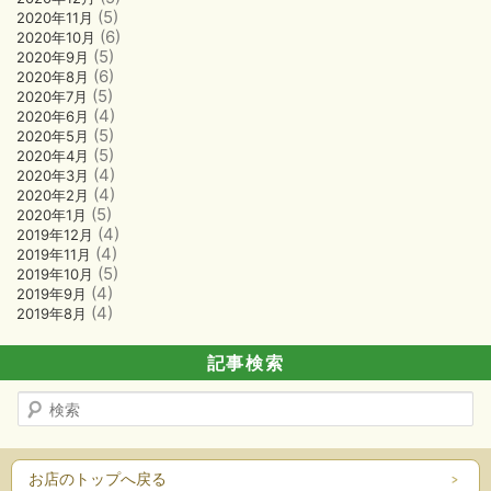
(5)
2020年11月
(6)
2020年10月
(5)
2020年9月
(6)
2020年8月
(5)
2020年7月
(4)
2020年6月
(5)
2020年5月
(5)
2020年4月
(4)
2020年3月
(4)
2020年2月
(5)
2020年1月
(4)
2019年12月
(4)
2019年11月
(5)
2019年10月
(4)
2019年9月
(4)
2019年8月
記事検索
検
索
お店のトップへ戻る