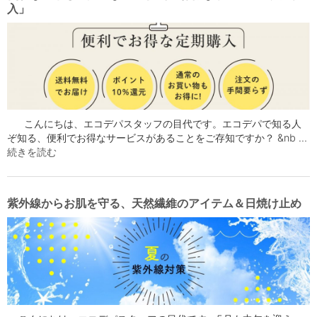
入」
こんにちは、エコデパスタッフの目代です。エコデパで知る人
ぞ知る、便利でお得なサービスがあることをご存知ですか？ &nb …
続きを読む
紫外線からお肌を守る、天然繊維のアイテム＆日焼け止め