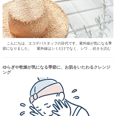
こんにちは、エコデパスタッフの目代です。紫外線が気になる季
節になりました。 紫外線はシミだけでなく、シワ …
続きを読む
ゆらぎや乾燥が気になる季節に、お肌をいたわるクレンジ
ング