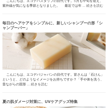
こんにちは、エコデパスタッフの目代です。5月も中旬を迎え、
紫外線が気になる季節となりました。 最近では年 …
続きを読む
毎日のヘアケアをシンプルに、新しいシャンプーの形「シ
ャンプーバー」
こんにちは、エコデパジャパンの目代です。皆さんは「石けん」
というと、どのようなイメージをお持ちですか？「手や体を洗う、
昔ながらの固形 …
続きを読む
夏の肌ダメージ対策に、UVケアグッズ特集