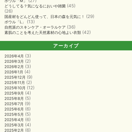
(27)
ボウル「M」
(45)
どうしてる？気になるにおいや雑菌
(26)
(29)
国産材をどんどん使って、日本の森を元気に！
(13)
ボウル「L」
(36)
自然派のスキンケア・オーラルケア
(42)
素肌のことを考えた天然素材の心地よい衣類
アーカイブ
(3)
2026年4月
(2)
2026年3月
(3)
2026年2月
(4)
2026年1月
(9)
2025年12月
(2)
2025年11月
(12)
2025年10月
(4)
2025年9月
(5)
2025年8月
(9)
2025年7月
(6)
2025年6月
(5)
2025年5月
(6)
2025年4月
(4)
2025年3月
(6)
2025年2月