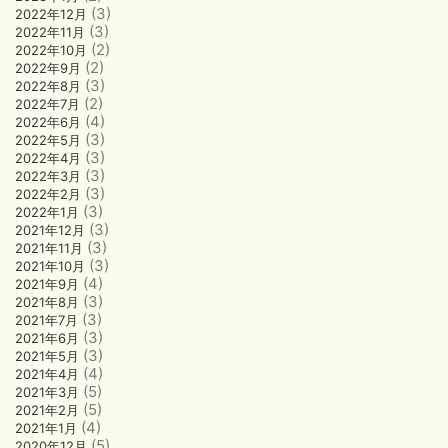
(3)
2022年12月
(3)
2022年11月
(2)
2022年10月
(2)
2022年9月
(3)
2022年8月
(2)
2022年7月
(4)
2022年6月
(3)
2022年5月
(3)
2022年4月
(3)
2022年3月
(3)
2022年2月
(3)
2022年1月
(3)
2021年12月
(3)
2021年11月
(3)
2021年10月
(4)
2021年9月
(3)
2021年8月
(3)
2021年7月
(3)
2021年6月
(3)
2021年5月
(4)
2021年4月
(5)
2021年3月
(5)
2021年2月
(4)
2021年1月
(5)
2020年12月