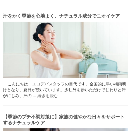
汗をかく季節を心地よく、ナチュラル成分でニオイケア
こんにちは、エコデパスタッフの目代です。全国的に早い梅雨明
けとなり、夏日が続いています。少し外を歩いただけでじわりと汗
がにじみ、汗の …
続きを読む
【季節のプチ不調対策に】家族の健やかな日々をサポート
するナチュラルケア