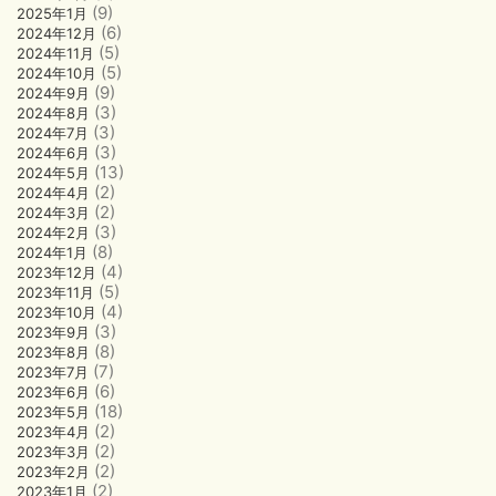
(9)
2025年1月
(6)
2024年12月
(5)
2024年11月
(5)
2024年10月
(9)
2024年9月
(3)
2024年8月
(3)
2024年7月
(3)
2024年6月
(13)
2024年5月
(2)
2024年4月
(2)
2024年3月
(3)
2024年2月
(8)
2024年1月
(4)
2023年12月
(5)
2023年11月
(4)
2023年10月
(3)
2023年9月
(8)
2023年8月
(7)
2023年7月
(6)
2023年6月
(18)
2023年5月
(2)
2023年4月
(2)
2023年3月
(2)
2023年2月
(2)
2023年1月