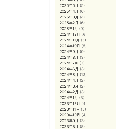
2025年5月
(5)
2025年4月
(6)
2025年3月
(4)
2025年2月
(6)
2025年1月
(9)
2024年12月
(6)
2024年11月
(5)
2024年10月
(5)
2024年9月
(9)
2024年8月
(3)
2024年7月
(3)
2024年6月
(3)
2024年5月
(13)
2024年4月
(2)
2024年3月
(2)
2024年2月
(3)
2024年1月
(8)
2023年12月
(4)
2023年11月
(5)
2023年10月
(4)
2023年9月
(3)
2023年8月
(8)