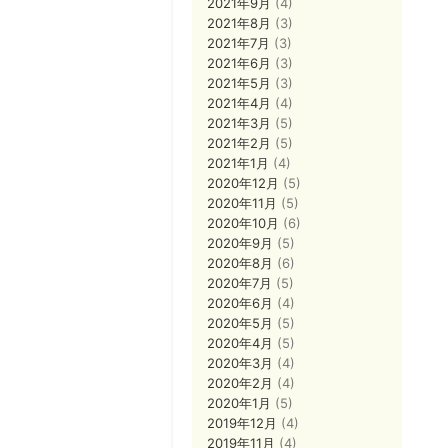
2021年9月
(4)
2021年8月
(3)
2021年7月
(3)
2021年6月
(3)
2021年5月
(3)
2021年4月
(4)
2021年3月
(5)
2021年2月
(5)
2021年1月
(4)
2020年12月
(5)
2020年11月
(5)
2020年10月
(6)
2020年9月
(5)
2020年8月
(6)
2020年7月
(5)
2020年6月
(4)
2020年5月
(5)
2020年4月
(5)
2020年3月
(4)
2020年2月
(4)
2020年1月
(5)
2019年12月
(4)
2019年11月
(4)