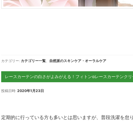
カテゴリー:
カテゴリー一覧
、
自然派のスキンケア・オーラルケア
レースカーテンの白さがよみがえる！フィトンαレースカーテンクリ
投稿日時:
2020年1月23日
定期的に行っている方も多いとは思いますが、普段洗濯を怠