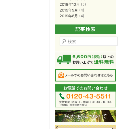
2019年10月
(5)
2019年9月
(4)
2019年8月
(4)
記事検索
検
索