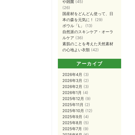
や雑菌
(45)
(26)
国産材をどんどん使って、日
本の森を元気に！
(29)
ボウル「L」
(13)
自然派のスキンケア・オーラ
ルケア
(36)
素肌のことを考えた天然素材
の心地よい衣類
(42)
アーカイブ
2026年4月
(3)
2026年3月
(2)
2026年2月
(3)
2026年1月
(4)
2025年12月
(9)
2025年11月
(2)
2025年10月
(12)
2025年9月
(4)
2025年8月
(5)
2025年7月
(9)
2025年6月
(6)