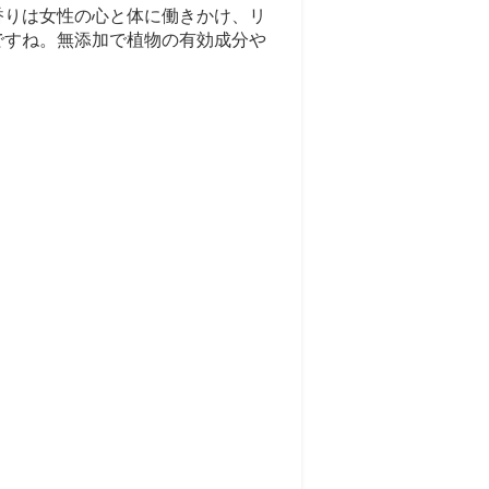
香りは女性の心と体に働きかけ、リ
ですね。無添加で植物の有効成分や