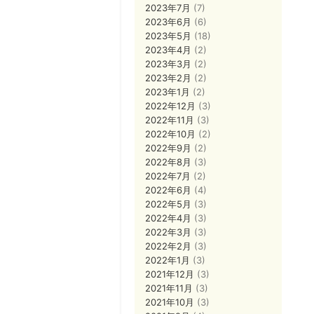
2023年7月
(7)
2023年6月
(6)
2023年5月
(18)
2023年4月
(2)
2023年3月
(2)
2023年2月
(2)
2023年1月
(2)
2022年12月
(3)
2022年11月
(3)
2022年10月
(2)
2022年9月
(2)
2022年8月
(3)
2022年7月
(2)
2022年6月
(4)
2022年5月
(3)
2022年4月
(3)
2022年3月
(3)
2022年2月
(3)
2022年1月
(3)
2021年12月
(3)
2021年11月
(3)
2021年10月
(3)