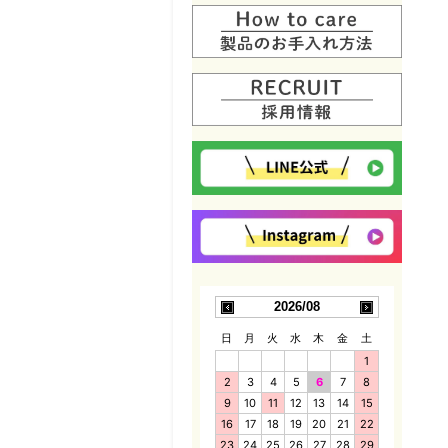
2026/08
日
月
火
水
木
金
土
1
2
3
4
5
6
7
8
9
10
11
12
13
14
15
16
17
18
19
20
21
22
23
24
25
26
27
28
29