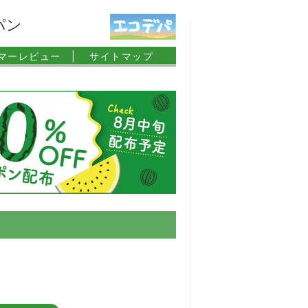
パン
マーレビュー |
サイトマップ