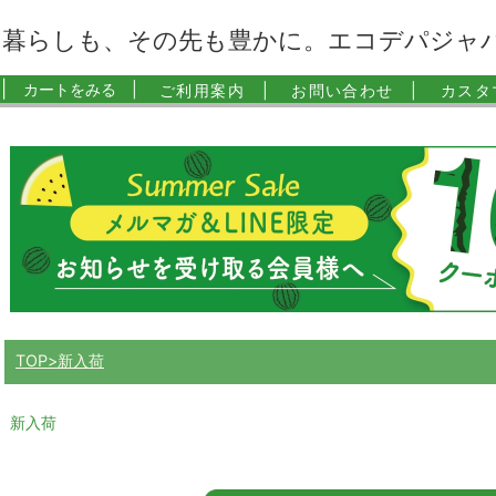
暮らしも、その先も豊かに。エコデパジャ
|
カートをみる |
ご利用案内 |
お問い合わせ |
カスタ
TOP
新入荷
新入荷