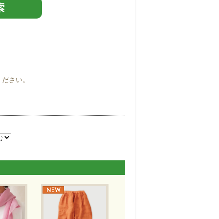
ください。