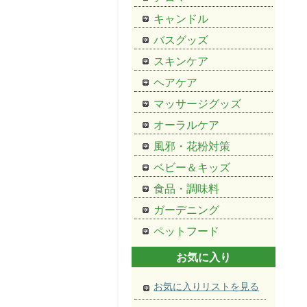
キャンドル
バスグッズ
スキンケア
ヘアケア
マッサージグッズ
オーラルケア
風邪・花粉対策
ベビー＆キッズ
食品・調味料
ガーデニング
ペットフード
お気に入り
お気に入りリストを見る