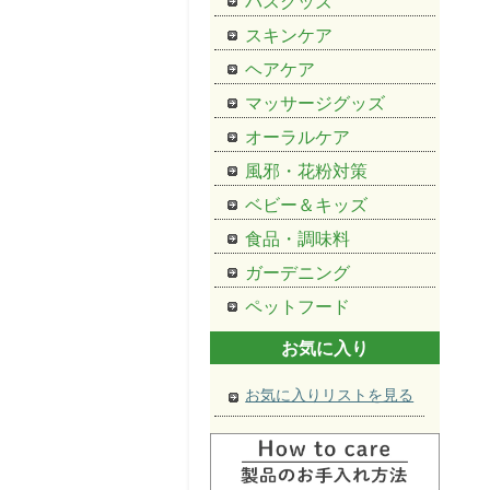
バスグッズ
スキンケア
ヘアケア
マッサージグッズ
オーラルケア
風邪・花粉対策
ベビー＆キッズ
食品・調味料
ガーデニング
ペットフード
お気に入り
お気に入りリストを見る