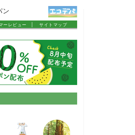
パン
マーレビュー |
サイトマップ