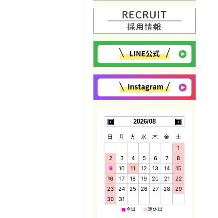
2026/08
日
月
火
水
木
金
土
1
2
3
4
5
6
7
8
9
10
11
12
13
14
15
16
17
18
19
20
21
22
23
24
25
26
27
28
29
30
31
■
■
今日
定休日