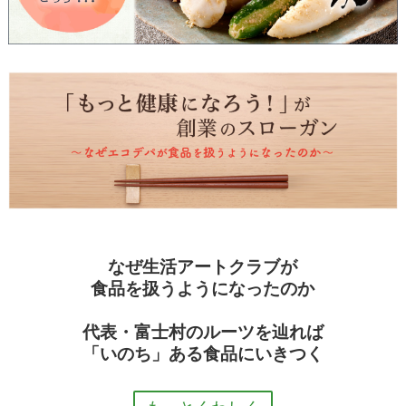
なぜ生活アートクラブが
食品を扱うようになったのか
代表・富士村のルーツを辿れば
「いのち」ある食品にいきつく