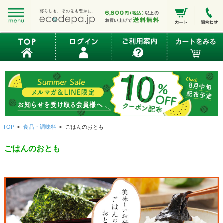
TOP
>
食品・調味料
>
ごはんのおとも
ごはんのおとも