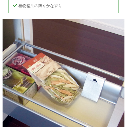
植物精油の爽やかな香り