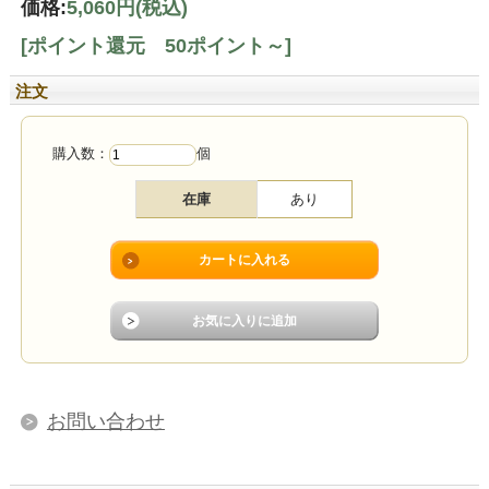
価格:
5,060円
(税込)
[ポイント還元 50ポイント～]
注文
購入数：
個
在庫
あり
お問い合わせ