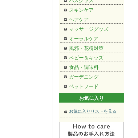
バスグッズ
スキンケア
ヘアケア
マッサージグッズ
オーラルケア
風邪・花粉対策
ベビー＆キッズ
食品・調味料
ガーデニング
ペットフード
お気に入り
お気に入りリストを見る