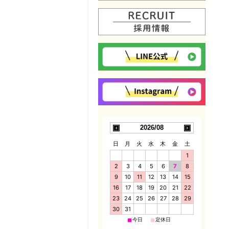
2026/08
日
月
火
水
木
金
土
1
2
3
4
5
6
7
8
9
10
11
12
13
14
15
16
17
18
19
20
21
22
23
24
25
26
27
28
29
30
31
■
■
今日
定休日