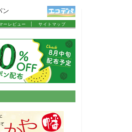
パン
マーレビュー |
サイトマップ