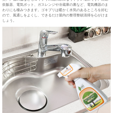
炊飯器、電気ポット、ガスレンジや冷蔵庫の裏など、電気機器のま
わりにも棲みつきます。ゴキブリは暖かく水気のあるところを好む
ので、風通しをよくし、できるだけ屋内の整理整頓清掃を心がけま
しょう。