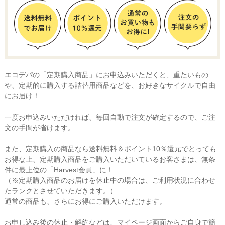
エコデパの「定期購入商品」にお申込みいただくと、重たいもの
や、定期的に購入する詰替用商品などを、お好きなサイクルで自由
にお届け！
一度お申込みいただければ、毎回自動で注文が確定するので、ご注
文の手間が省けます。
また、定期購入の商品なら送料無料＆ポイント10％還元でとっても
お得な上、定期購入商品をご購入いただいているお客さまは、無条
件に最上位の「Harvest会員」に！
（※定期購入商品のお届けを休止中の場合は、ご利用状況に合わせ
たランクとさせていただきます。）
通常の商品も、さらにお得にご購入いただけます。
お申し込み後の休止・解約などは、マイページ画面からご自身で簡