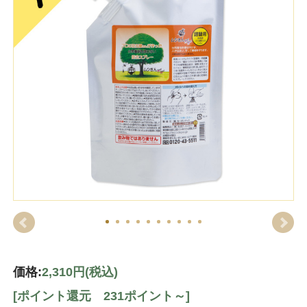
価格:
2,310円
(税込)
[ポイント還元 231ポイント～]