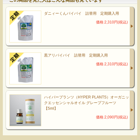
ダニィーくんバイバイ 詰替用 定期購入用
価格:2,310円(税込)
黒アリバイバイ 詰替用 定期購入用
価格:2,310円(税込)
ハイパープランツ（HYPER PLANTS）オーガニッ
クエッセンシャルオイル グレープフルーツ
【5ml】
価格:2,090円(税込)