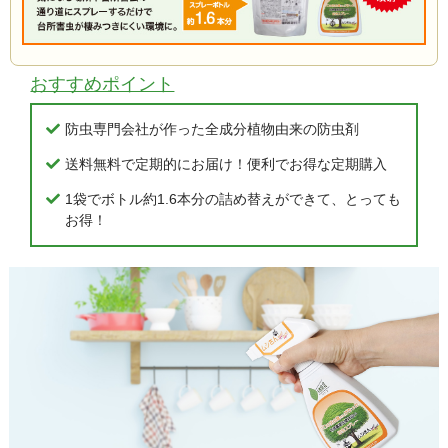
おすすめポイント
防虫専門会社が作った全成分植物由来の防虫剤
送料無料で定期的にお届け！便利でお得な定期購入
1袋でボトル約1.6本分の詰め替えができて、とっても
お得！