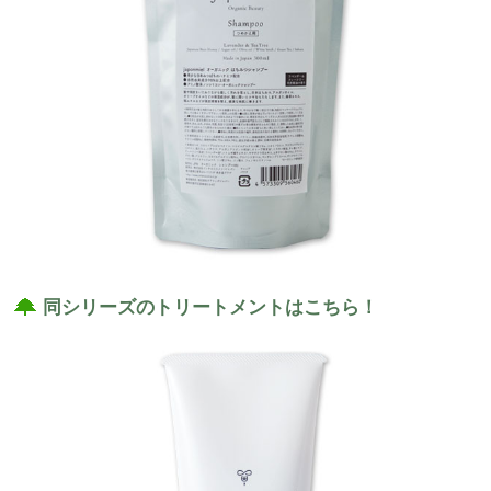
同シリーズのトリートメントはこちら！