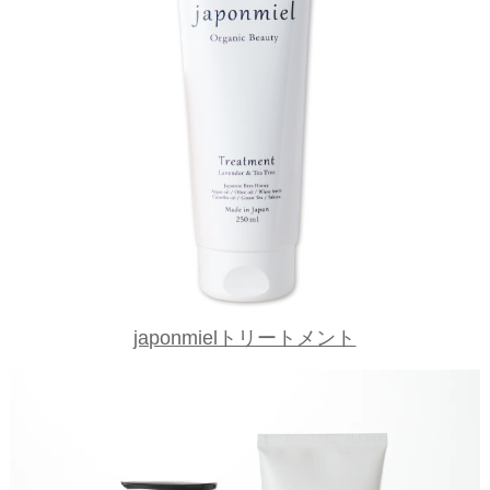
japonmielトリートメント