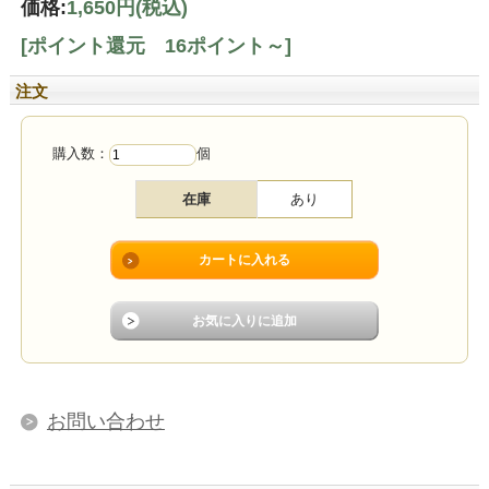
価格:
1,650円
(税込)
[ポイント還元 16ポイント～]
注文
購入数：
個
在庫
あり
お問い合わせ