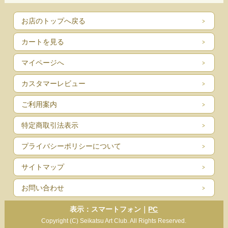
お店のトップへ戻る
カートを見る
マイページへ
カスタマーレビュー
ご利用案内
特定商取引法表示
プライバシーポリシーについて
サイトマップ
お問い合わせ
表示：スマートフォン｜
PC
Copyright (C) Seikatsu Art Club. All Rights Reserved.