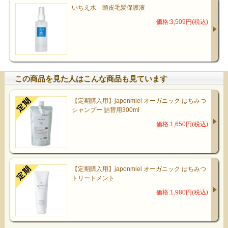
いちえ水 頭皮毛髪保護液
価格:3,509円(税込)
この商品を見た人はこんな商品も見ています
【定期購入用】japonmiel オーガニック はちみつ
シャンプー 詰替用300ml
価格:1,650円(税込)
【定期購入用】japonmiel オーガニック はちみつ
トリートメント
価格:1,980円(税込)