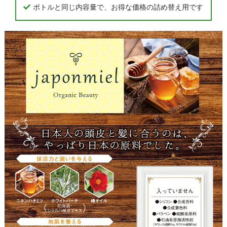
ボトルと同じ内容量で、お得な価格の詰め替え用です