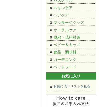
バスグッズ
スキンケア
ヘアケア
マッサージグッズ
オーラルケア
風邪・花粉対策
ベビー＆キッズ
食品・調味料
ガーデニング
ペットフード
お気に入り
お気に入りリストを見る