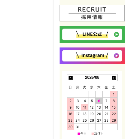
2026/08
日
月
火
水
木
金
土
1
2
3
4
5
6
7
8
9
10
11
12
13
14
15
16
17
18
19
20
21
22
23
24
25
26
27
28
29
30
31
■
■
今日
定休日