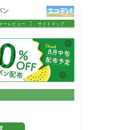
パン
マーレビュー |
サイトマップ