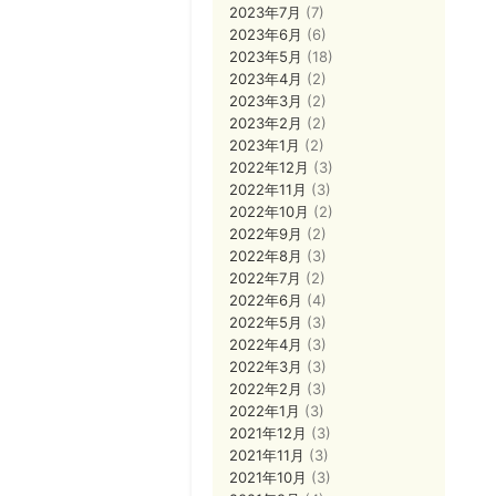
2023年7月
(7)
2023年6月
(6)
2023年5月
(18)
2023年4月
(2)
2023年3月
(2)
2023年2月
(2)
2023年1月
(2)
2022年12月
(3)
2022年11月
(3)
2022年10月
(2)
2022年9月
(2)
2022年8月
(3)
2022年7月
(2)
2022年6月
(4)
2022年5月
(3)
2022年4月
(3)
2022年3月
(3)
2022年2月
(3)
2022年1月
(3)
2021年12月
(3)
2021年11月
(3)
2021年10月
(3)