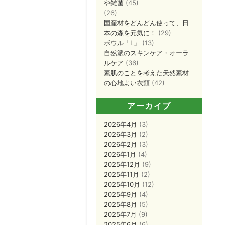
や雑菌
(45)
(26)
国産材をどんどん使って、日
本の森を元気に！
(29)
ボウル「L」
(13)
自然派のスキンケア・オーラ
ルケア
(36)
素肌のことを考えた天然素材
の心地よい衣類
(42)
アーカイブ
2026年4月
(3)
2026年3月
(2)
2026年2月
(3)
2026年1月
(4)
2025年12月
(9)
2025年11月
(2)
2025年10月
(12)
2025年9月
(4)
2025年8月
(5)
2025年7月
(9)
2025年6月
(6)