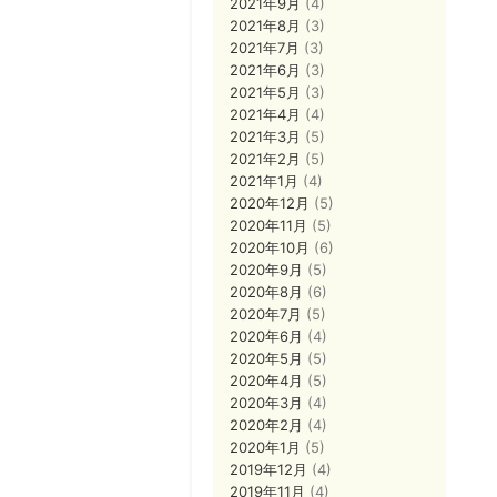
2021年9月
(4)
2021年8月
(3)
2021年7月
(3)
2021年6月
(3)
2021年5月
(3)
2021年4月
(4)
2021年3月
(5)
2021年2月
(5)
2021年1月
(4)
2020年12月
(5)
2020年11月
(5)
2020年10月
(6)
2020年9月
(5)
2020年8月
(6)
2020年7月
(5)
2020年6月
(4)
2020年5月
(5)
2020年4月
(5)
2020年3月
(4)
2020年2月
(4)
2020年1月
(5)
2019年12月
(4)
2019年11月
(4)