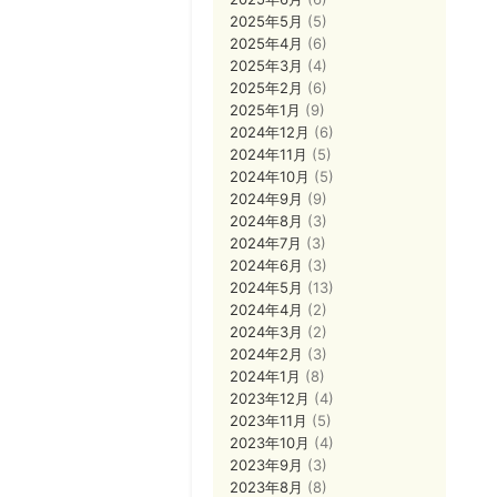
2025年5月
(5)
2025年4月
(6)
2025年3月
(4)
2025年2月
(6)
2025年1月
(9)
2024年12月
(6)
2024年11月
(5)
2024年10月
(5)
2024年9月
(9)
2024年8月
(3)
2024年7月
(3)
2024年6月
(3)
2024年5月
(13)
2024年4月
(2)
2024年3月
(2)
2024年2月
(3)
2024年1月
(8)
2023年12月
(4)
2023年11月
(5)
2023年10月
(4)
2023年9月
(3)
2023年8月
(8)