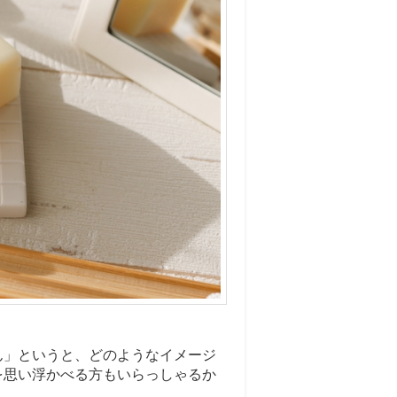
ん」というと、どのようなイメージ
を思い浮かべる方もいらっしゃるか