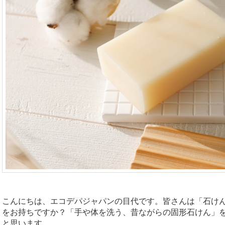
こんにちは、エコデパジャパンの目代です。皆さんは「石け
をお持ちですか？
「手や体を洗う、昔ながらの固形石けん」
と思います。