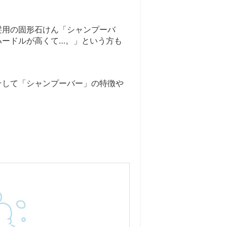
髪用の固形石けん「シャンプーバ
ハードルが高くて…。」という方も
そして「シャンプーバー」の特徴や