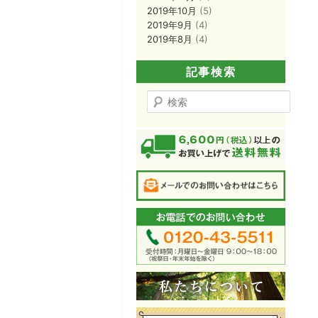
2019年10月
(5)
2019年9月
(4)
2019年8月
(4)
記事検索
検
索