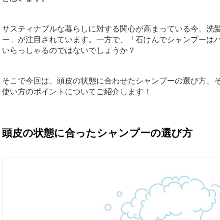
サスティナブルな暮らしに対する関心が高まっている今、洗
ー」が注目されています。
一方で、「石けんでシャンプーは
いらっしゃるのではないでしょうか？
そこで今回は、頭皮の状態に合わせたシャンプーの選び方、
使い方のポイントについてご紹介します！
頭皮の状態に合ったシャンプーの選び方