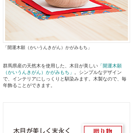
「開運木願（かいうんきがん）かがみもち」
群馬県産の天然木を使用した、木目が美しい
「開運木願
（かいうんきがん）かがみもち」
。シンプルなデザイン
で、インテリアにしっくりと馴染みます。
木製なので、毎
年飾ることができます。