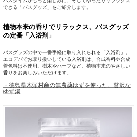
バスタイムがもっと楽しみに、そしてゆったりリラックス
できる「バスグッズ」をご紹介します。
植物本来の香りでリラックス、バスグッズ
の定番「入浴剤」
バスグッズの中で一番手軽に取り入れられる「入浴剤」。
エコデパでお取り扱いしている入浴剤は、合成香料や合成
着色料は不使用。樹木やハーブなど、植物本来のやさしい
香りをお楽しみいただけます。
・徳島県木頭村産の無農薬ゆずを使った、贅沢な
ゆず湯