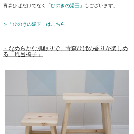
青森ひばだけでなく
「ひのきの湯玉」
もございます。
＞「ひのきの湯玉」はこちら
・なめらかな肌触りで、青森ひばの香りが楽しめ
る「風呂椅子」