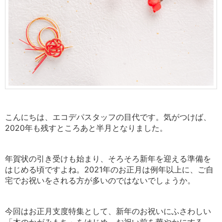
こんにちは、エコデパスタッフの目代です。気がつけば、
2020年も残すところあと半月となりました。
年賀状の引き受けも始まり、そろそろ新年を迎える準備を
はじめる頃ですよね。
2021年のお正月は例年以上に、ご自
宅でお祝いをされる方が多いのではないでしょうか。
今回はお正月支度特集として、新年のお祝いにふさわしい
「木のかがみもち」をはじめ、お祝い前を華やかにする