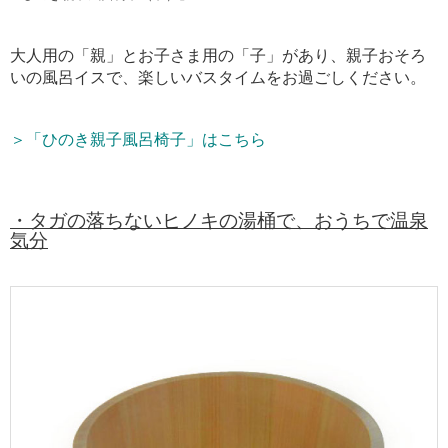
大人用の「親」とお子さま用の「子」があり、親子おそろ
いの風呂イスで、楽しいバスタイムをお過ごしください。
＞「ひのき親子風呂椅子」はこちら
・タガの落ちないヒノキの湯桶で、おうちで温泉
気分