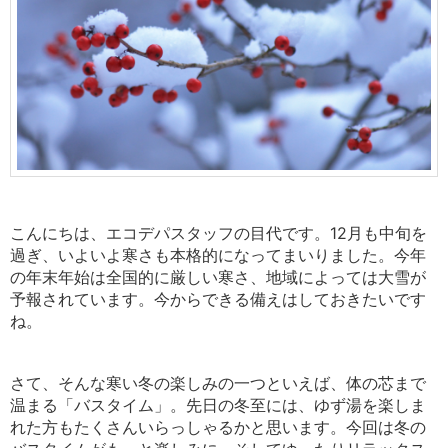
こんにちは、エコデパスタッフの目代です。12月も中旬を
過ぎ、いよいよ寒さも本格的になってまいりました。今年
の年末年始は全国的に厳しい寒さ、地域によっては大雪が
予報されています。今からできる備えはしておきたいです
ね。
さて、そんな寒い冬の楽しみの一つといえば、体の芯まで
温まる「バスタイム」。先日の冬至には、ゆず湯を楽しま
れた方もたくさんいらっしゃるかと思います。今回は冬の