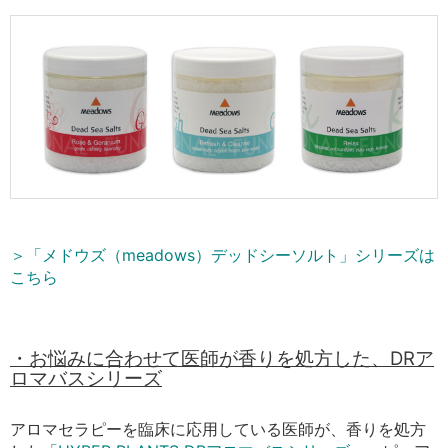
＞「メドウズ（meadows）デッドシーソルト」シリーズは
こちら
・お悩みに合わせて医師が香りを処方した、DRア
ロマバスシリーズ
アロマセラピーを臨床に応用している医師が、香りを処方