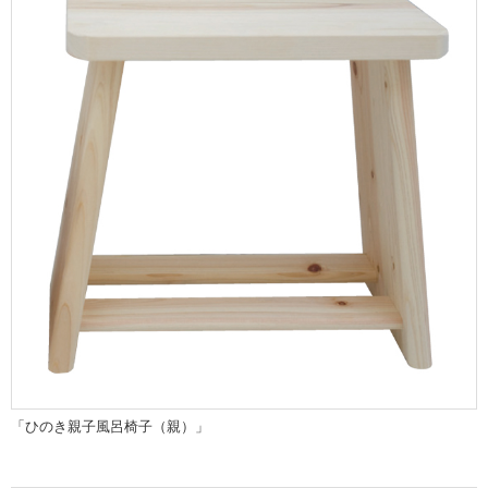
「ひのき親子風呂椅子（親）」