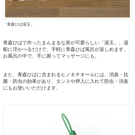
「青森ひば湯玉」
青森ひばで作ったまんまるな形が可愛らしい「湯玉」。
湯
船に浮かべるだけで、手軽に青森ひば風呂が楽しめます。
お風呂の中で、手に握ってマッサージにも。
また、青森ひばに含まれるヒノキチオールには、消臭・抗
菌・防虫の効果があり、タンスや押入に入れて防虫・消臭
にもお使いいただけます。