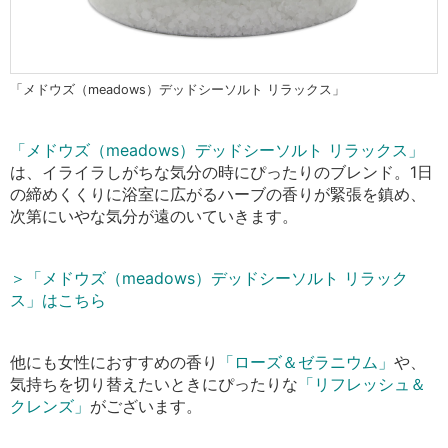
「メドウズ（meadows）デッドシーソルト リラックス」
「メドウズ（meadows）デッドシーソルト リラックス」
は、イライラしがちな気分の時にぴったりのブレンド。1日
の締めくくりに浴室に広がるハーブの香りが緊張を鎮め、
次第にいやな気分が遠のいていきます。
＞「メドウズ（meadows）デッドシーソルト リラック
ス」はこちら
他にも女性におすすめの香り
「ローズ＆ゼラニウム」
や、
気持ちを切り替えたいときにぴったりな
「リフレッシュ＆
クレンズ」
がございます。