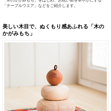
「テーブルウエア」などをご紹介します。
美しい木目で、ぬくもり感あふれる「木の
かがみもち」