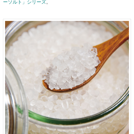
ーソルト」シリーズ
。