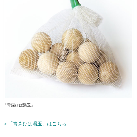
「青森ひば湯玉」
＞「青森ひば湯玉」はこちら