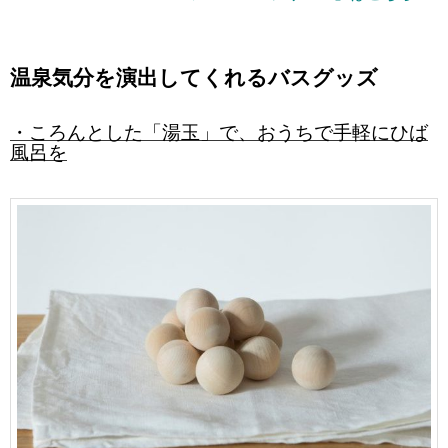
温泉気分を演出してくれるバスグッズ
・ころんとした「湯玉」で、
おうちで手軽にひば
風呂を