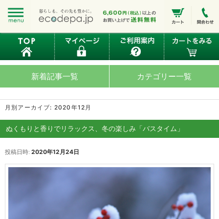
新着記事一覧
カテゴリー一覧
月別アーカイブ:
2020年12月
ぬくもりと香りでリラックス、冬の楽しみ「バスタイム」
投稿日時:
2020年12月24日