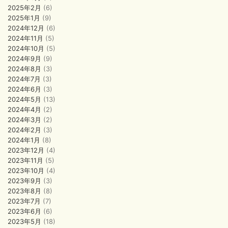
2025年2月
(6)
2025年1月
(9)
2024年12月
(6)
2024年11月
(5)
2024年10月
(5)
2024年9月
(9)
2024年8月
(3)
2024年7月
(3)
2024年6月
(3)
2024年5月
(13)
2024年4月
(2)
2024年3月
(2)
2024年2月
(3)
2024年1月
(8)
2023年12月
(4)
2023年11月
(5)
2023年10月
(4)
2023年9月
(3)
2023年8月
(8)
2023年7月
(7)
2023年6月
(6)
2023年5月
(18)