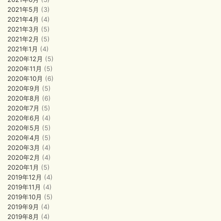
2021年5月
(3)
2021年4月
(4)
2021年3月
(5)
2021年2月
(5)
2021年1月
(4)
2020年12月
(5)
2020年11月
(5)
2020年10月
(6)
2020年9月
(5)
2020年8月
(6)
2020年7月
(5)
2020年6月
(4)
2020年5月
(5)
2020年4月
(5)
2020年3月
(4)
2020年2月
(4)
2020年1月
(5)
2019年12月
(4)
2019年11月
(4)
2019年10月
(5)
2019年9月
(4)
2019年8月
(4)