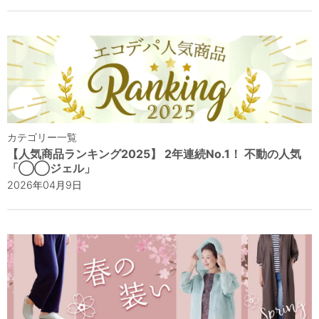
カテゴリー一覧
【人気商品ランキング2025】 2年連続No.1！ 不動の人気
「◯◯ジェル」
2026年04月9日