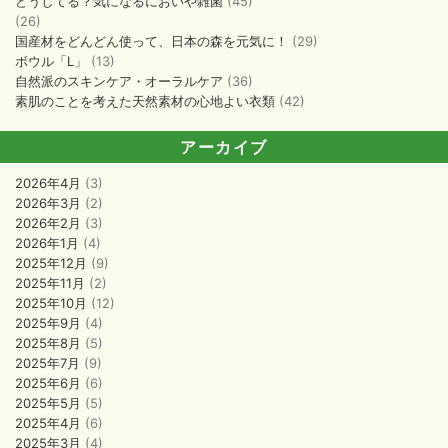
どうしてる？気になるにおいや雑菌
(45)
(26)
国産材をどんどん使って、日本の森を元気に！
(29)
ボウル「L」
(13)
自然派のスキンケア・オーラルケア
(36)
素肌のことを考えた天然素材の心地よい衣類
(42)
アーカイブ
2026年4月
(3)
2026年3月
(2)
2026年2月
(3)
2026年1月
(4)
2025年12月
(9)
2025年11月
(2)
2025年10月
(12)
2025年9月
(4)
2025年8月
(5)
2025年7月
(9)
2025年6月
(6)
2025年5月
(5)
2025年4月
(6)
2025年3月
(4)