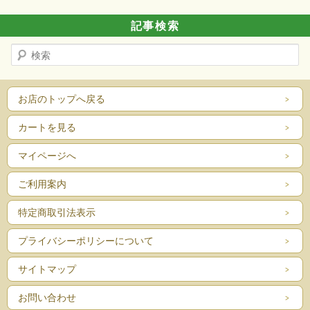
記事検索
検
索
お店のトップへ戻る
カートを見る
マイページへ
ご利用案内
特定商取引法表示
プライバシーポリシーについて
サイトマップ
お問い合わせ