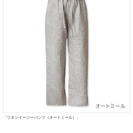
「リネンイージーパンツ（オートミール）」