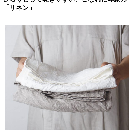
「リネン」