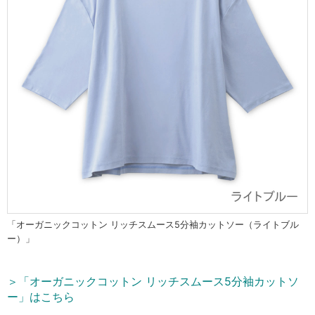
「オーガニックコットン リッチスムース5分袖カットソー（ライトブル
ー）」
＞「オーガニックコットン リッチスムース5分袖カットソ
ー」はこちら