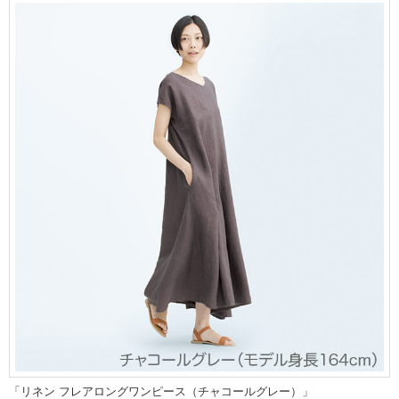
「リネン フレアロングワンピース（チャコールグレー）」