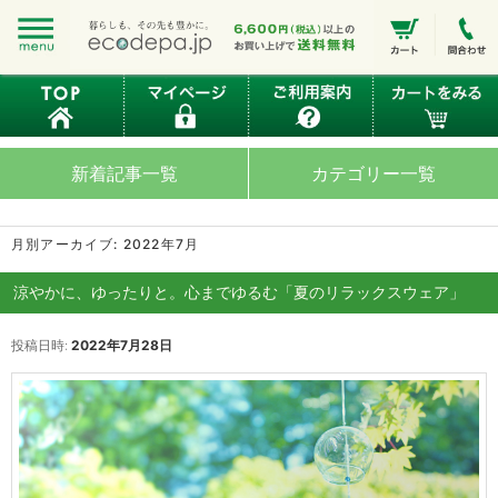
新着記事一覧
カテゴリー一覧
月別アーカイブ:
2022年7月
涼やかに、ゆったりと。心までゆるむ「夏のリラックスウェア」
投稿日時:
2022年7月28日