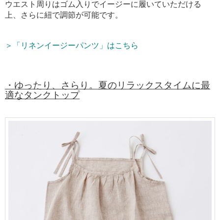
ウエスト周りはゴム入りでイージーに履いていただける
上、さらに紐で調節が可能です。
＞「リネンイージーパンツ」はこちら
・ゆったり、さらり。夏のリラックスタイムに最
適なタンクトップ