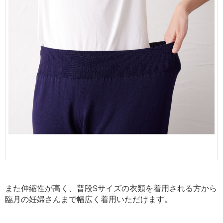
また伸縮性が高く、普段Sサイズの衣類を着用される方から
臨月の妊婦さんまで
幅広く着用いただけます。