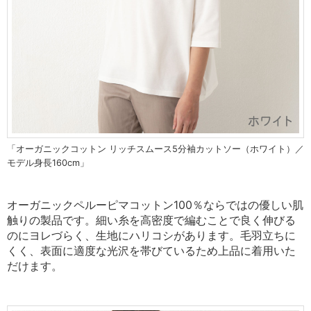
「オーガニックコットン リッチスムース5分袖カットソー（ホワイト）／
モデル身長160cm」
オーガニックペルーピマコットン100％ならではの優しい肌
触りの製品です。
細い糸を高密度で編むことで良く伸びる
のにヨレづらく、生地にハリコシがあります。
毛羽立ちに
くく、表面に適度な光沢を帯びているため上品に着用いた
だけます。