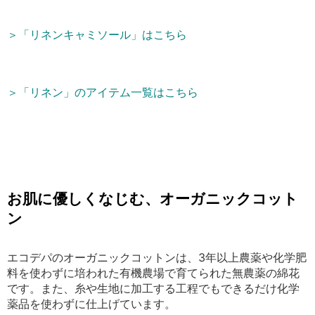
＞「リネンキャミソール」はこちら
＞「リネン」のアイテム一覧はこちら
お肌に優しくなじむ、オーガニックコット
ン
エコデパのオーガニックコットンは、3年以上農薬や化学肥
料を使わずに培われた有機農場で育てられた無農薬の綿花
です。また、糸や生地に加工する工程でもできるだけ化学
薬品を使わずに仕上げています。