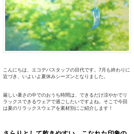
こんにちは、エコデパスタッフの目代です。7月も終わりに
近づき、いよいよ夏休みシーズンとなりました。
厳しい暑さの中でのおうち時間は、できるだけ涼やかでリ
ラックスできるウェアで過ごしたいですよね。
そこで今回
は夏のリラックスウェアを素材別にご紹介します！
さらりとして乾きやすい、こなれた印象の