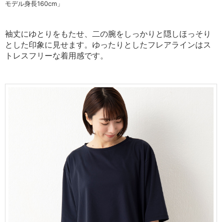
モデル身長160cm」
袖丈にゆとりをもたせ、二の腕をしっかりと隠しほっそり
とした印象に見せます。
ゆったりとしたフレアラインはス
トレスフリーな着用感です。