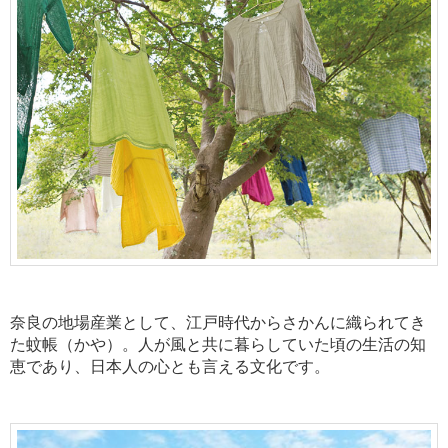
奈良の地場産業として、江戸時代からさかんに織られてき
た蚊帳（かや）。
人が風と共に暮らしていた頃の生活の知
恵であり、日本人の心とも言える文化です。