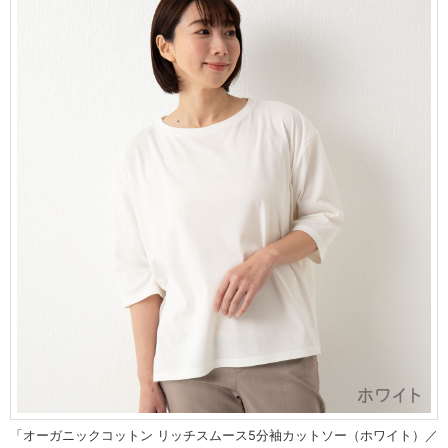
「オーガニックコットン リッチスムース5分袖カットソー（ホワイト）／