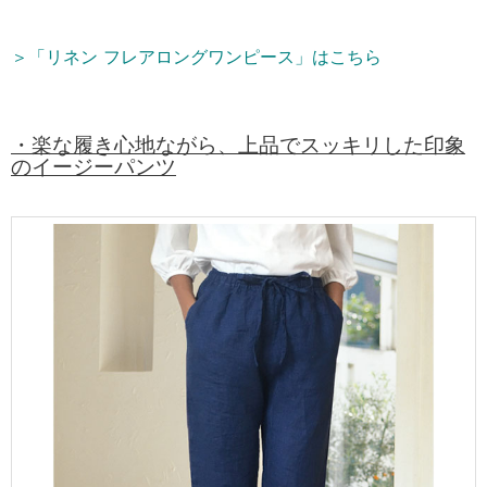
＞「リネン フレアロングワンピース」はこちら
・楽な履き心地ながら、上品でスッキリした印象
のイージーパンツ