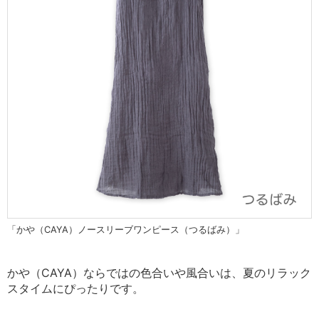
「かや（CAYA）ノースリーブワンピース（つるばみ）」
かや（CAYA）ならではの色合いや風合いは、
夏のリラック
スタイムにぴったりです。