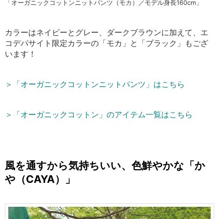
「オーガニックコットンニットパンツ（モカ）／モデル身長160cm」
カラーはネイビーとグレー、ダークブラウンに加えて、エ
コデパサイト限定カラーの「モカ」と「ブラック」もござ
います！
＞「オーガニックコットンニットパンツ」はこちら
＞「オーガニックコットン」のアイテム一覧はこちら
風を通すから気持ちいい、色鮮やかな「か
や（CAYA）」