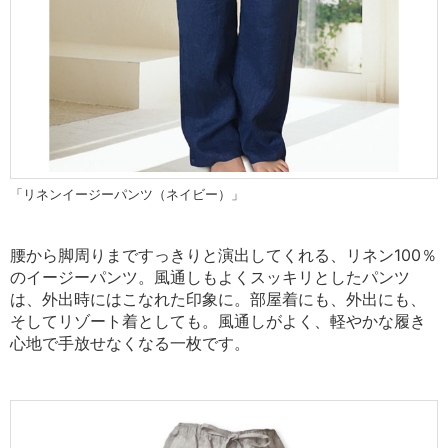
「リネンイージーパンツ（ネイビー）」
腰から脚周りまですっきりと演出してくれる、リネン100％
のイージーパンツ。
風通しもよくスッキリとしたパンツ
は、外出時にはこなれた印象に。
部屋着にも、外出にも、
そしてリゾート着としても。
風通しがよく、軽やかな履き
心地で手放せなくなる一枚です。