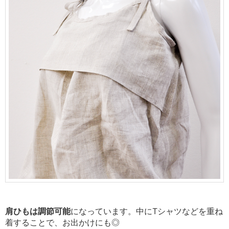
肩ひもは調節可能
になっています。
中にTシャツなどを重ね
着することで、お出かけにも◎