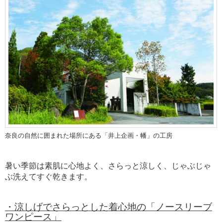
奈良の自然に囲まれた場所にある「井上企画・幡」の工房
暑い季節は素肌に心地よく、さらっと涼しく、じゃぶじゃ
ぶ洗えてすぐ乾きます。
・涼しげでさらっとした着心地の「ノースリーブ
ワンピース」