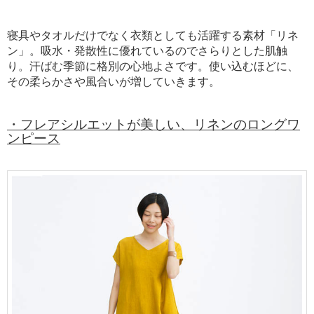
寝具やタオルだけでなく衣類としても活躍する素材「リネ
ン」。吸水・発散性に優れているのでさらりとした肌触
り。汗ばむ季節に格別の心地よさです。使い込むほどに、
その柔らかさや風合いが増していきます。
・フレアシルエットが美しい、リネンのロングワ
ンピース