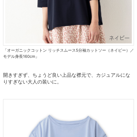
「オーガニックコットン リッチスムース5分袖カットソー（ネイビー）／
モデル身長160cm」
開きすぎず、ちょうど良い上品な襟元で、カジュアルにな
りすぎない大人の装いに。