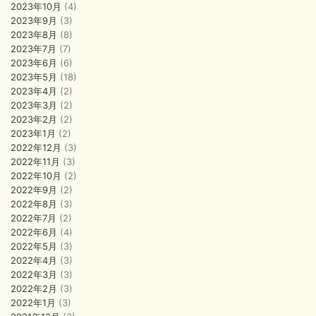
2023年10月
(4)
2023年9月
(3)
2023年8月
(8)
2023年7月
(7)
2023年6月
(6)
2023年5月
(18)
2023年4月
(2)
2023年3月
(2)
2023年2月
(2)
2023年1月
(2)
2022年12月
(3)
2022年11月
(3)
2022年10月
(2)
2022年9月
(2)
2022年8月
(3)
2022年7月
(2)
2022年6月
(4)
2022年5月
(3)
2022年4月
(3)
2022年3月
(3)
2022年2月
(3)
2022年1月
(3)