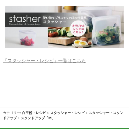
「スタッシャー・レシピ」一覧はこちら
カテゴリー:
白玉粉・レシピ
>
スタッシャー・レシピ
>
スタッシャー・スタン
ドアップ
>
スタンドアップ「M」