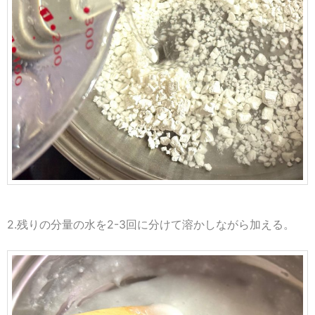
2.残りの分量の水を2-3回に分けて溶かしながら加える。