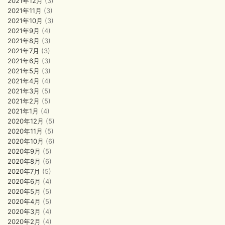
2021年12月
(3)
2021年11月
(3)
2021年10月
(3)
2021年9月
(4)
2021年8月
(3)
2021年7月
(3)
2021年6月
(3)
2021年5月
(3)
2021年4月
(4)
2021年3月
(5)
2021年2月
(5)
2021年1月
(4)
2020年12月
(5)
2020年11月
(5)
2020年10月
(6)
2020年9月
(5)
2020年8月
(6)
2020年7月
(5)
2020年6月
(4)
2020年5月
(5)
2020年4月
(5)
2020年3月
(4)
2020年2月
(4)