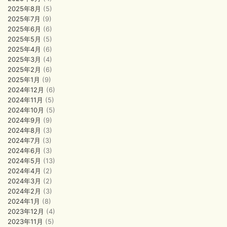
2025年8月
(5)
2025年7月
(9)
2025年6月
(6)
2025年5月
(5)
2025年4月
(6)
2025年3月
(4)
2025年2月
(6)
2025年1月
(9)
2024年12月
(6)
2024年11月
(5)
2024年10月
(5)
2024年9月
(9)
2024年8月
(3)
2024年7月
(3)
2024年6月
(3)
2024年5月
(13)
2024年4月
(2)
2024年3月
(2)
2024年2月
(3)
2024年1月
(8)
2023年12月
(4)
2023年11月
(5)