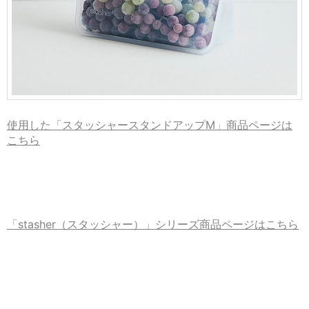
使用した「スタッシャースタンドアップМ」商品ページは
こちら
「stasher（スタッシャー）」シリーズ商品ページはこちら