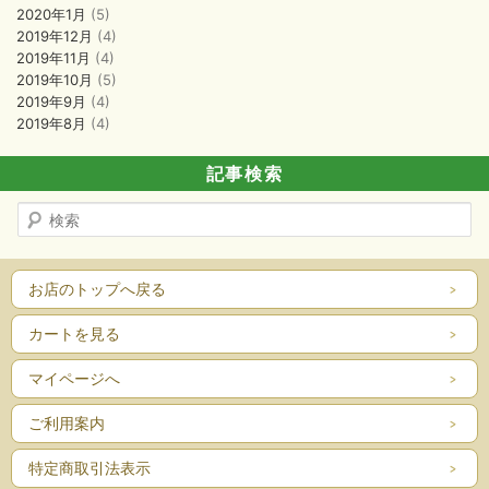
2020年1月
(5)
2019年12月
(4)
2019年11月
(4)
2019年10月
(5)
2019年9月
(4)
2019年8月
(4)
記事検索
検
索
お店のトップへ戻る
カートを見る
マイページへ
ご利用案内
特定商取引法表示