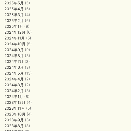
2025年5月
(5)
2025年4月
(6)
2025年3月
(4)
2025年2月
(6)
2025年1月
(9)
2024年12月
(6)
2024年11月
(5)
2024年10月
(5)
2024年9月
(9)
2024年8月
(3)
2024年7月
(3)
2024年6月
(3)
2024年5月
(13)
2024年4月
(2)
2024年3月
(2)
2024年2月
(3)
2024年1月
(8)
2023年12月
(4)
2023年11月
(5)
2023年10月
(4)
2023年9月
(3)
2023年8月
(8)