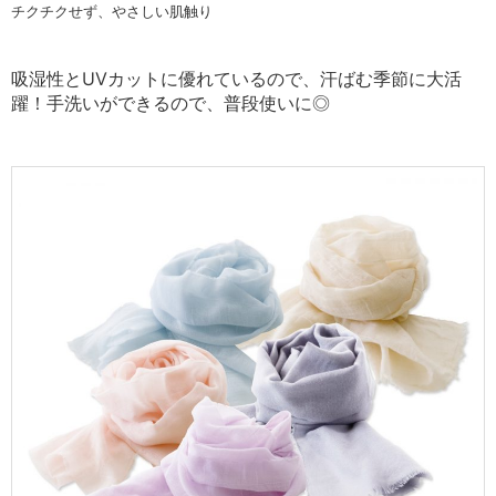
チクチクせず、やさしい肌触り
吸湿性とUVカットに優れているので、汗ばむ季節に大活
躍！
手洗いができるので、普段使いに◎