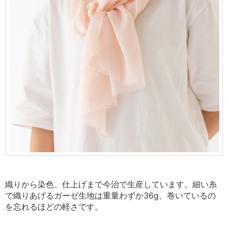
織りから染色、仕上げまで今治で生産しています。
細い糸
で織りあげるガーゼ生地は重量わずか36g、
巻いているの
を忘れるほどの軽さです。