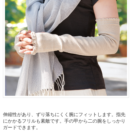
伸縮性があり、ずり落ちにくく腕にフィットします。指先
にかかるフリルも素敵です。手の甲から二の腕をしっかり
ガードできます。