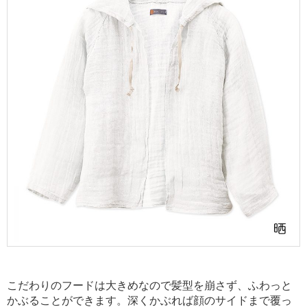
こだわりのフードは大きめなので髪型を崩さず、ふわっと
かぶることができます。深くかぶれば顔のサイドまで覆っ