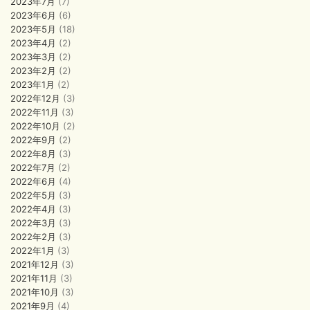
2023年7月
(7)
2023年6月
(6)
2023年5月
(18)
2023年4月
(2)
2023年3月
(2)
2023年2月
(2)
2023年1月
(2)
2022年12月
(3)
2022年11月
(3)
2022年10月
(2)
2022年9月
(2)
2022年8月
(3)
2022年7月
(2)
2022年6月
(4)
2022年5月
(3)
2022年4月
(3)
2022年3月
(3)
2022年2月
(3)
2022年1月
(3)
2021年12月
(3)
2021年11月
(3)
2021年10月
(3)
2021年9月
(4)