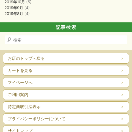
2019年10月
(5)
2019年9月
(4)
2019年8月
(4)
記事検索
検
索
お店のトップへ戻る
カートを見る
マイページへ
ご利用案内
特定商取引法表示
プライバシーポリシーについて
サイトマップ