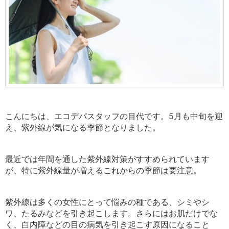
こんにちは、エコデパスタッフの目代です。5月も中旬を迎
え、紫外線が気になる季節となりました。
最近では年間を通した紫外線対策がすすめられています
が、特に紫外線量が増えるこれからの季節は要注意。
紫外線は多くの女性にとって悩みの種である、シミやシ
ワ、たるみなどを引き起こします。さらにはお肌だけでな
く、白内障などの目の病気を引き起こす原因になること