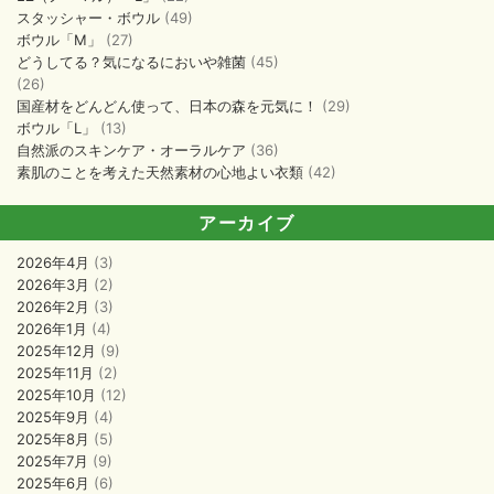
スタッシャー・ボウル
(49)
ボウル「M」
(27)
どうしてる？気になるにおいや雑菌
(45)
(26)
国産材をどんどん使って、日本の森を元気に！
(29)
ボウル「L」
(13)
自然派のスキンケア・オーラルケア
(36)
素肌のことを考えた天然素材の心地よい衣類
(42)
アーカイブ
2026年4月
(3)
2026年3月
(2)
2026年2月
(3)
2026年1月
(4)
2025年12月
(9)
2025年11月
(2)
2025年10月
(12)
2025年9月
(4)
2025年8月
(5)
2025年7月
(9)
2025年6月
(6)