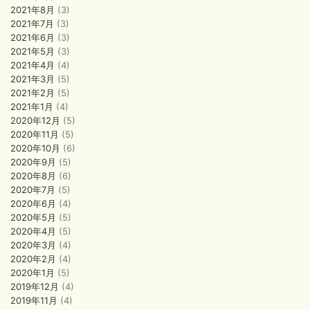
2021年8月
(3)
2021年7月
(3)
2021年6月
(3)
2021年5月
(3)
2021年4月
(4)
2021年3月
(5)
2021年2月
(5)
2021年1月
(4)
2020年12月
(5)
2020年11月
(5)
2020年10月
(6)
2020年9月
(5)
2020年8月
(6)
2020年7月
(5)
2020年6月
(4)
2020年5月
(5)
2020年4月
(5)
2020年3月
(4)
2020年2月
(4)
2020年1月
(5)
2019年12月
(4)
2019年11月
(4)