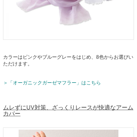
カラーはピンクやブルーグレーをはじめ、8色からお選びい
ただけます。
＞「オーガニックガーゼマフラー」はこちら
ムレずにUV対策、ざっくりレースが快適なアーム
カバー