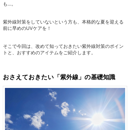
も…。
紫外線対策をしていないという方も、本格的な夏を迎える
前に早めのUVケアを！
そこで今回は、改めて知っておきたい紫外線対策のポイン
トと、おすすめのアイテムをご紹介します。
おさえておきたい「紫外線」の基礎知識