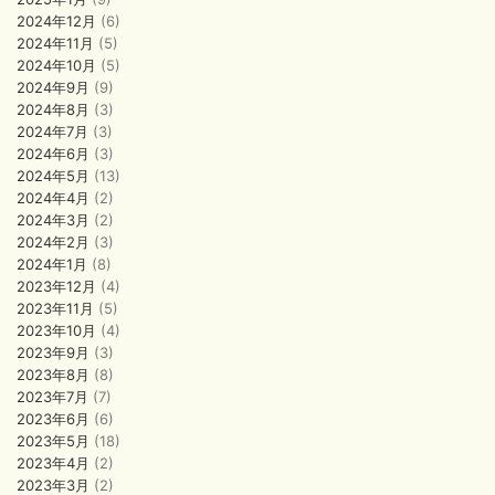
2024年12月
(6)
2024年11月
(5)
2024年10月
(5)
2024年9月
(9)
2024年8月
(3)
2024年7月
(3)
2024年6月
(3)
2024年5月
(13)
2024年4月
(2)
2024年3月
(2)
2024年2月
(3)
2024年1月
(8)
2023年12月
(4)
2023年11月
(5)
2023年10月
(4)
2023年9月
(3)
2023年8月
(8)
2023年7月
(7)
2023年6月
(6)
2023年5月
(18)
2023年4月
(2)
2023年3月
(2)