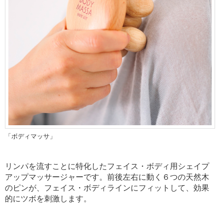
「ボディマッサ」
リンパを流すことに特化したフェイス・ボディ用シェイプ
アップマッサージャーです。
前後左右に動く６つの天然木
のピンが、フェイス・ボディラインにフィットして、効果
的にツボを刺激します。