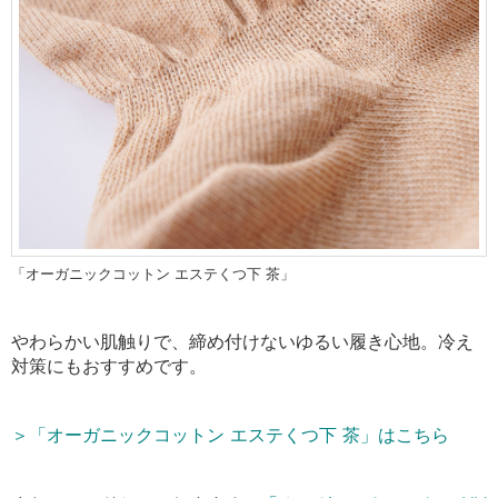
「オーガニックコットン エステくつ下 茶」
やわらかい肌触りで、締め付けないゆるい履き心地。冷え
対策にもおすすめです。
＞「オーガニックコットン エステくつ下 茶」はこちら