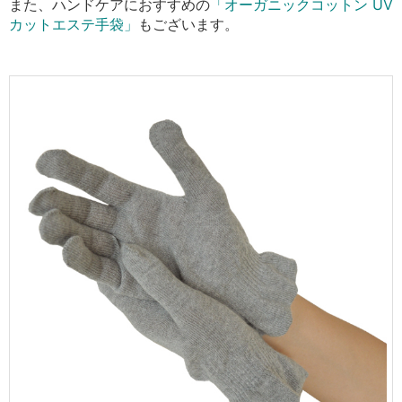
また、ハンドケアにおすすめの
「オーガニックコットン UV
カットエステ手袋」
もございます。