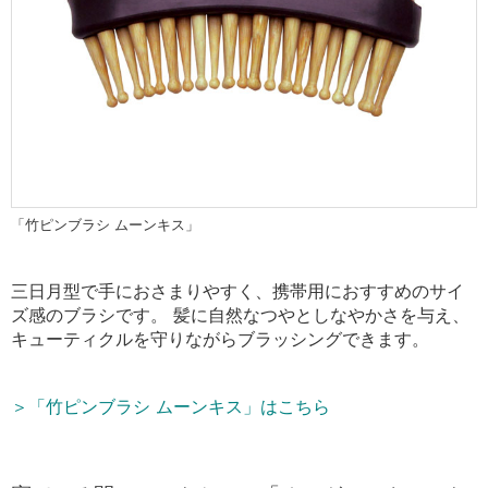
「竹ピンブラシ ムーンキス」
三日月型で手におさまりやすく、携帯用におすすめのサイ
ズ感のブラシです。 髪に自然なつやとしなやかさを与え、
キューティクルを守りながらブラッシングできます。
＞「竹ピンブラシ ムーンキス」はこちら