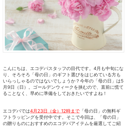
こんにちは、エコデパスタッフの目代です。4月も中旬にな
り、そろそろ「母の日」のギフト選びをはじめている方も
いらっしゃるのではないでしょうか？
今年の「母の日」は5
月9日（日）。ゴールデンウィークを挟むので、直前に慌て
ることなく、早めに準備をしておきたいですよね！
エコデパでは
4月23日（金）12時まで
「母の日」の無料ギ
フトラッピングを受付中です。
そこで今回は、「母の日」
の贈りものにおすすめのエコデパアイテムを厳選してご紹