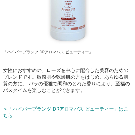
「ハイパープランツ DRアロマバス ビューティー」
女性におすすめの、ローズを中心に配合した美容のための
ブレンドです。敏感肌や乾燥肌の方をはじめ、あらゆる肌
質の方に。 バラの優雅で調和のとれた香りにより、至福の
バスタイムを楽しむことができます。
＞「ハイパープランツ DRアロマバス ビューティー」はこ
ちら