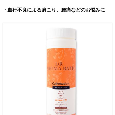
・血行不良による肩こり、腰痛などのお悩みに