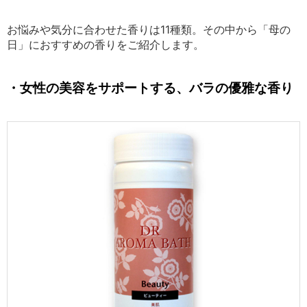
お悩みや気分に合わせた香りは11種類。その中から「母の
日」におすすめの香りをご紹介します。
・
女性の美容をサポートする、
バラの優雅な
香り