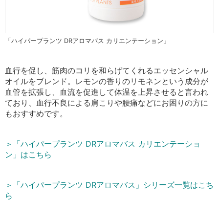
「ハイパープランツ DRアロマバス カリエンテーション」
血行を促し、筋肉のコリを和らげてくれるエッセンシャル
オイルをブレンド。レモンの香りのリモネンという成分が
血管を拡張し、血流を促進して体温を上昇させると言われ
ており、血行不良による肩こりや腰痛などにお困りの方に
もおすすめです。
＞「ハイパープランツ DRアロマバス カリエンテーショ
ン」はこちら
＞「ハイパープランツ DRアロマバス」シリーズ一覧はこち
ら