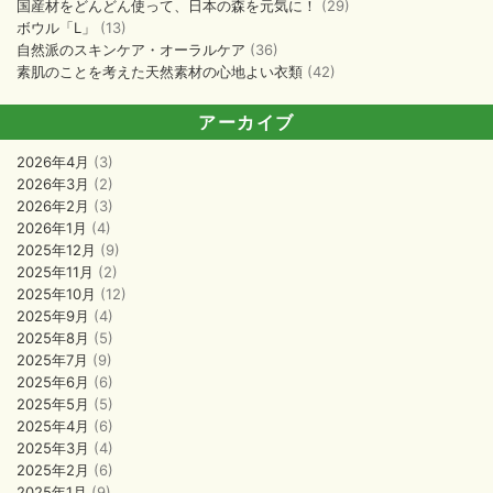
国産材をどんどん使って、日本の森を元気に！
(29)
ボウル「L」
(13)
自然派のスキンケア・オーラルケア
(36)
素肌のことを考えた天然素材の心地よい衣類
(42)
アーカイブ
2026年4月
(3)
2026年3月
(2)
2026年2月
(3)
2026年1月
(4)
2025年12月
(9)
2025年11月
(2)
2025年10月
(12)
2025年9月
(4)
2025年8月
(5)
2025年7月
(9)
2025年6月
(6)
2025年5月
(5)
2025年4月
(6)
2025年3月
(4)
2025年2月
(6)
2025年1月
(9)