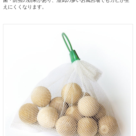
えにくくなります。