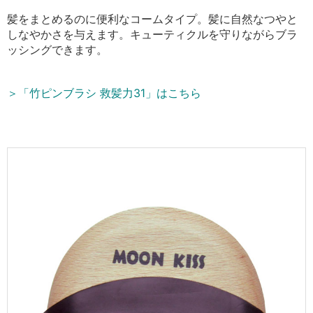
髪をまとめるのに便利なコームタイプ。髪に自然なつやと
しなやかさを与えます。キューティクルを守りながらブラ
ッシングできます。
＞「竹ピンブラシ 救髪力31」はこちら