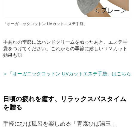
「オーガニックコットン UVカットエステ手袋」
手あれの季節にはハンドクリームをぬったあと、エステ手
袋をつけてください。これからの季節に嬉しいＵＶカット
効果も◎
＞「オーガニックコットン UVカットエステ手袋」はこちら
日頃の疲れを癒す、リラックスバスタイム
を贈る
手軽にひば風呂を楽しめる「青森ひば湯玉」