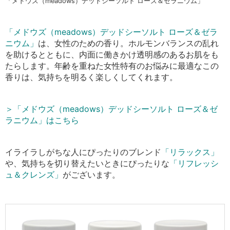
「メドウズ（meadows）デッドシーソルト ローズ＆ゼラニウム」
「メドウズ（meadows）デッドシーソルト ローズ＆ゼラ
ニウム」
は、女性のための香り。ホルモンバランスの乱れ
を助けるとともに、内面に働きかけ透明感のあるお肌をも
たらします。年齢を重ねた女性特有のお悩みに最適なこの
香りは、気持ちを明るく楽しくしてくれます。
＞「
メドウズ（meadows）デッドシーソルト ローズ＆ゼ
ラニウム」はこちら
イライラしがちな人にぴったりのブレンド
「リラックス」
や、気持ちを切り替えたいときにぴったりな
「リフレッシ
ュ＆クレンズ」
がございます。