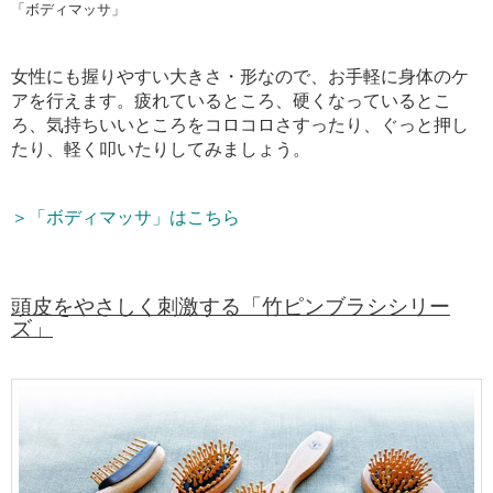
「ボディマッサ」
女性にも握りやすい大きさ・形なので、お手軽に身体のケ
アを行えます。疲れているところ、硬くなっているとこ
ろ、気持ちいいところをコロコロさすったり、
ぐっと押し
たり、軽く叩いたりしてみましょう。
＞「ボディマッサ」はこちら
頭皮をやさしく刺激する「竹ピンブラシシリー
ズ」