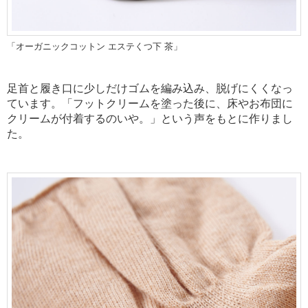
「オーガニックコットン エステくつ下 茶」
足首と履き口に少しだけゴムを編み込み、脱げにくくなっ
ています。「フットクリームを塗った後に、床やお布団に
クリームが付着するのいや。」という声をもとに作りまし
た。