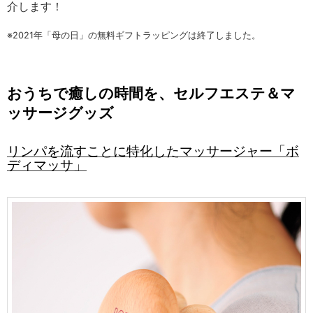
介します！
※2021年「母の日」の無料ギフトラッピングは終了しました。
おうちで癒しの時間を、セルフエステ＆マ
ッサージグッズ
リンパを流すことに特化したマッサージャー「ボ
ディマッサ」