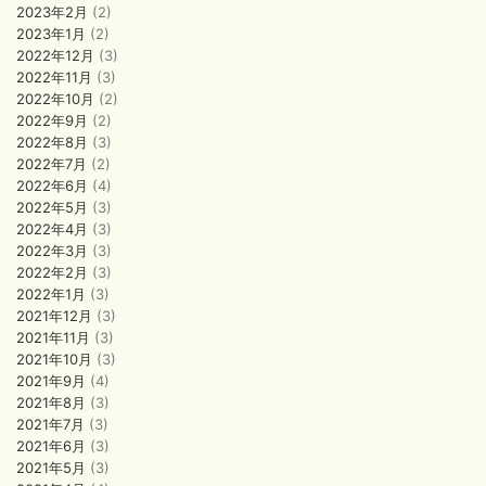
2023年2月
(2)
2023年1月
(2)
2022年12月
(3)
2022年11月
(3)
2022年10月
(2)
2022年9月
(2)
2022年8月
(3)
2022年7月
(2)
2022年6月
(4)
2022年5月
(3)
2022年4月
(3)
2022年3月
(3)
2022年2月
(3)
2022年1月
(3)
2021年12月
(3)
2021年11月
(3)
2021年10月
(3)
2021年9月
(4)
2021年8月
(3)
2021年7月
(3)
2021年6月
(3)
2021年5月
(3)