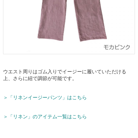
ウエスト周りはゴム入りでイージーに履いていただける
上、さらに紐で調節が可能です。
＞「リネンイージーパンツ」はこちら
＞「リネン」のアイテム一覧はこちら