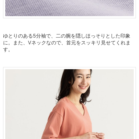
ゆとりのある5分袖で、二の腕を隠しほっそりとした印象
に。また、Vネックなので、首元をスッキリ見せてくれま
す。