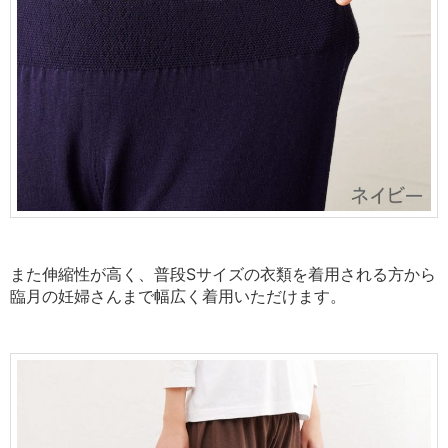
また伸縮性が高く、普段Sサイズの衣類を着用される方から
臨月の妊婦さんまで
幅広く着用いただけます。