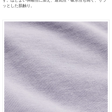
ッとした肌触り。