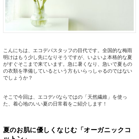
こんにちは、エコデパスタッフの目代です。全国的な梅雨
明けはもう少し先になりそうですが、いよいよ本格的な夏
がすぐそこまで来ています。急に暑くなり、急いで夏もの
の衣類を準備しているという方もいらっしゃるのではない
でしょうか？
そこで今回は、エコデパならではの「天然繊維」を使っ
た、着心地のいい夏の日常着をご紹介します！
夏のお肌に優しくなじむ「
オーガニックコ
ットン」