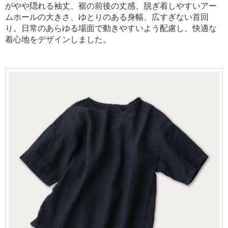
がやや隠れる袖丈、裾の前後の丈感、脱ぎ着しやすいアー
ムホールの大きさ、ゆとりのある身幅、広すぎない首回
り。
日常のあらゆる場面で動きやすいよう配慮し、快適な
着心地をデザインしました。