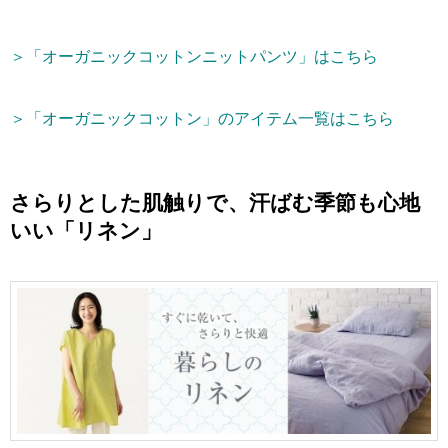
＞「オーガニックコットンニットパンツ」はこちら
＞「オーガニックコットン」のアイテム一覧はこちら
さらりとした肌触りで、汗ばむ季節も心地
いい「リネン」