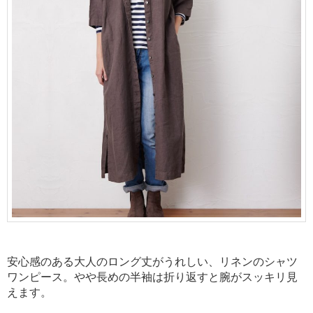
安心感のある
大人のロング丈がうれしい、リネンのシャツ
ワンピース。やや長めの半袖は折り返すと腕がスッキリ見
えます。