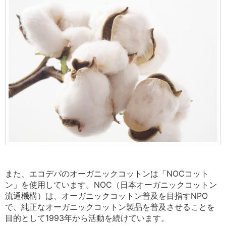
また、エコデパのオーガニックコットンは「
NOCコット
ン」を使用しています。NOC（日本オーガニックコットン
流通機構）は、オーガニックコットン普及を目指すNPO
で、
純正なオーガニックコットン製品を普及させることを
目的として
1993
年から活動を続けています。