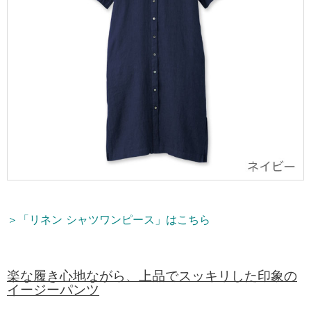
＞「リネン シャツワンピース」はこちら
楽な履き心地ながら、上品でスッキリした印象の
イージーパンツ