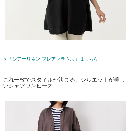
＞「シアーリネン フレアブラウス」はこちら
これ一枚でスタイルが決まる、シルエットが美し
いシャツワンピース