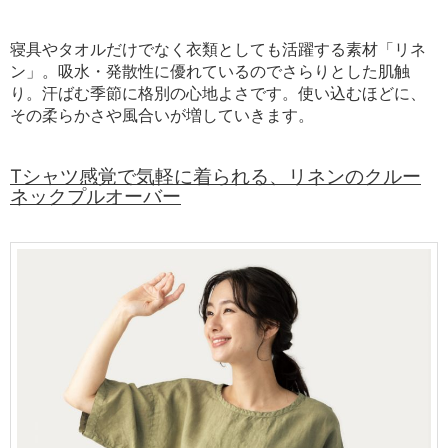
寝具やタオルだけでなく衣類としても活躍する素材「リネ
ン」。吸水・発散性に優れているのでさらりとした肌触
り。汗ばむ季節に格別の心地よさです。使い込むほどに、
その柔らかさや風合いが増していきます。
Tシャツ感覚で気軽に着られる、リネンのクルー
ネックプルオーバー