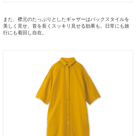
また、襟元のたっぷりとしたギャザーはバックスタイルを
美しく見せ、首を長くスッキリ見せる効果も。日常にも旅
行にも着回し自在。