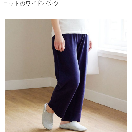
ニットのワイドパンツ