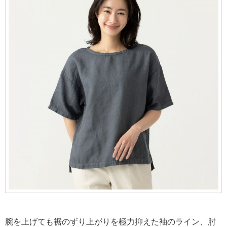
腕を上げても裾のずり上がりを極力抑えた袖のライン、肘