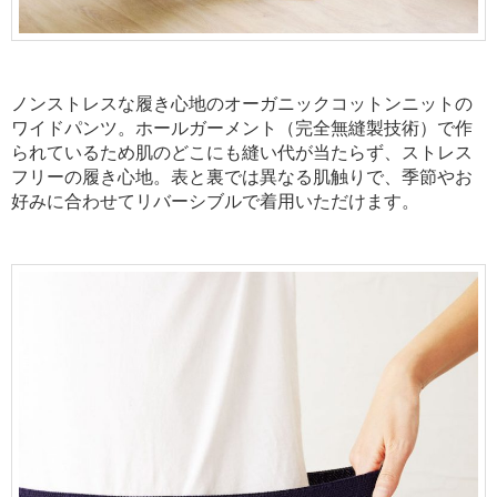
ノンストレスな履き心地のオーガニックコットンニットの
ワイドパンツ。ホールガーメント（完全無縫製技術）で作
られているため肌のどこにも縫い代が当たらず、ストレス
フリーの履き心地。表と裏では異なる肌触りで、季節やお
好みに合わせてリバーシブルで着用いただけます。