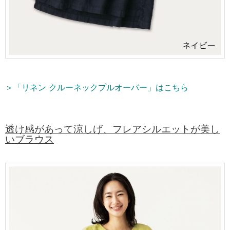
＞「リネン クルーネックプルオーバー」はこちら
透け感があって涼しげ、フレアシルエットが美し
いブラウス