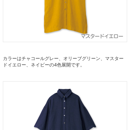
カラーはチャコールグレー、オリーブグリーン、マスター
ドイエロー、ネイビーの4色展開です。