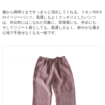
腰から脚周りまですっきりと演出してくれる、リネン100％
のイージーパンツ。
風通しもよくスッキリとしたパンツ
は、外出時にはこなれた印象に。
部屋着にも、外出にも、
そしてリゾート着としても。
風通しがよく、軽やかな履き
心地で手放せなくなる一枚です。