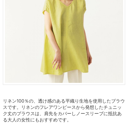
リネン100％の、透け感のある平織り生地を使用したブラウ
スです。リネンのフレアワンピースから発想したチュニッ
ク丈のブラウスは、肩先をカバーしノースリーブに抵抗あ
る大人の女性にもおすすめです。