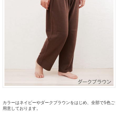
カラーはネイビーやダークブラウンをはじめ、全部で5色ご
用意しております。