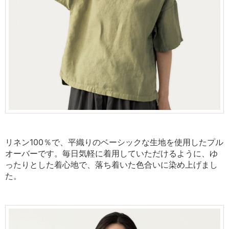
リネン100％で、平織りのベーシックな生地を使用したプル
オーバーです。毎日気軽に着用していただけるように、ゆ
ったりとした着心地で、落ち着いた色合いに染め上げまし
た。