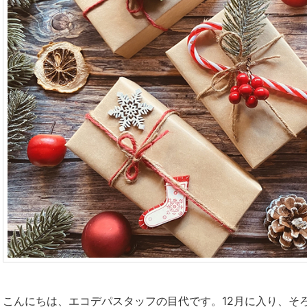
こんにちは、エコデパスタッフの目代です。12月に入り、そ