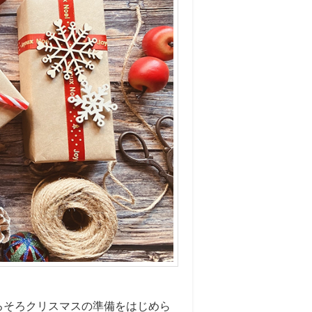
ろそろ
クリスマスの準備をはじめら