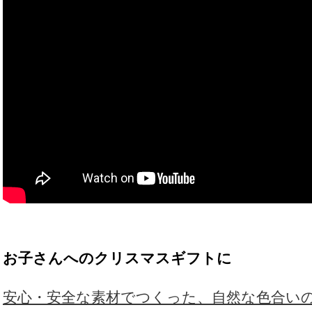
お子さんへのクリスマスギフトに
安心・安全な素材でつくった、自然な色合い