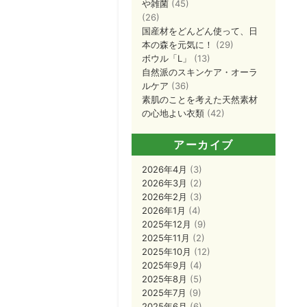
や雑菌
(45)
(26)
国産材をどんどん使って、日
本の森を元気に！
(29)
ボウル「L」
(13)
自然派のスキンケア・オーラ
ルケア
(36)
素肌のことを考えた天然素材
の心地よい衣類
(42)
アーカイブ
2026年4月
(3)
2026年3月
(2)
2026年2月
(3)
2026年1月
(4)
2025年12月
(9)
2025年11月
(2)
2025年10月
(12)
2025年9月
(4)
2025年8月
(5)
2025年7月
(9)
2025年6月
(6)