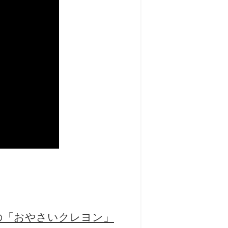
の「おやさいクレヨン」