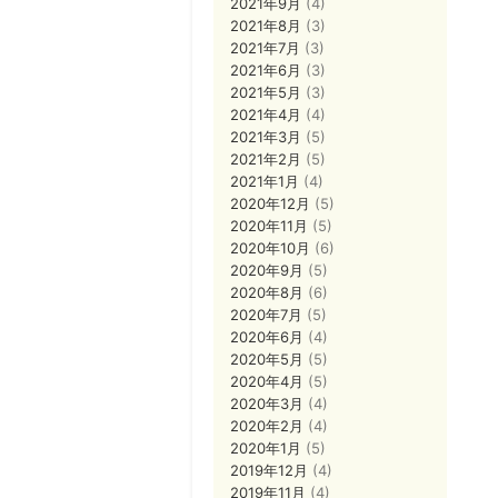
2021年9月
(4)
2021年8月
(3)
2021年7月
(3)
2021年6月
(3)
2021年5月
(3)
2021年4月
(4)
2021年3月
(5)
2021年2月
(5)
2021年1月
(4)
2020年12月
(5)
2020年11月
(5)
2020年10月
(6)
2020年9月
(5)
2020年8月
(6)
2020年7月
(5)
2020年6月
(4)
2020年5月
(5)
2020年4月
(5)
2020年3月
(4)
2020年2月
(4)
2020年1月
(5)
2019年12月
(4)
2019年11月
(4)