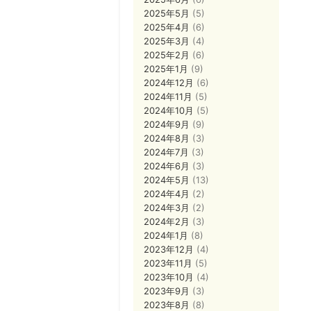
2025年5月
(5)
2025年4月
(6)
2025年3月
(4)
2025年2月
(6)
2025年1月
(9)
2024年12月
(6)
2024年11月
(5)
2024年10月
(5)
2024年9月
(9)
2024年8月
(3)
2024年7月
(3)
2024年6月
(3)
2024年5月
(13)
2024年4月
(2)
2024年3月
(2)
2024年2月
(3)
2024年1月
(8)
2023年12月
(4)
2023年11月
(5)
2023年10月
(4)
2023年9月
(3)
2023年8月
(8)