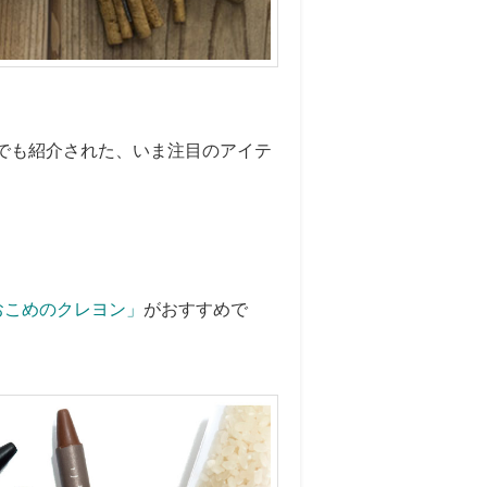
でも紹介された、いま注目のアイテ
おこめのクレヨン」
がおすすめで