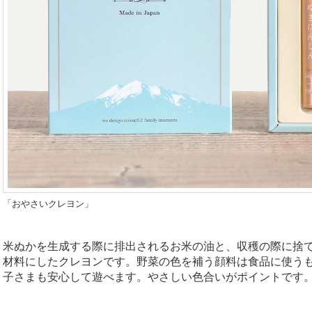
「おやさいクレヨン」
米ぬかを生成する際に排出されるお米の油と、収穫の際に捨
材料にしたクレヨンです。
野菜の色を補う顔料は食品に使う
子さまも安心して遊べます。やさしい色合いがポイントです