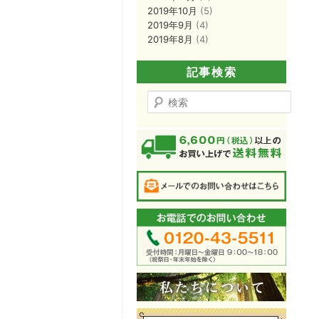
2019年10月
(5)
2019年9月
(4)
2019年8月
(4)
記事検索
検
索