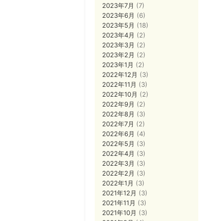
2023年7月
(7)
2023年6月
(6)
2023年5月
(18)
2023年4月
(2)
2023年3月
(2)
2023年2月
(2)
2023年1月
(2)
2022年12月
(3)
2022年11月
(3)
2022年10月
(2)
2022年9月
(2)
2022年8月
(3)
2022年7月
(2)
2022年6月
(4)
2022年5月
(3)
2022年4月
(3)
2022年3月
(3)
2022年2月
(3)
2022年1月
(3)
2021年12月
(3)
2021年11月
(3)
2021年10月
(3)