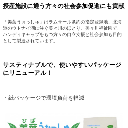
授産施設に通う方々の社会参加促進にも貢献
「美葉うぉっしゅ」はラムサール条約の指定登録地、北海
道のウトナイ湖に注ぐ美々川のほとり、美々川福祉園で、
ハンディキャップをもつ方々の自立支援と社会参加も目的
として製造されています。
サスティナブルで、使いやすいパッケージ
にリニューアル！
・紙パッケージで環境負荷を軽減