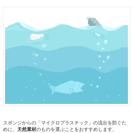
スポンジからの「マイクロプラスチック」の流出を防ぐた
めに、
天然素材
のものを選ぶことをおすすめします。