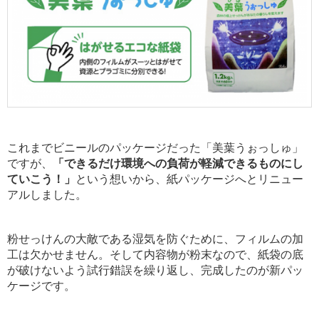
これまでビニールのパッケージだった「美葉うぉっしゅ」
ですが、
「できるだけ環境への負荷が軽減できるものにし
ていこう！」
という想いから、紙パッケージへとリニュー
アルしました。
粉せっけんの大敵である湿気を防ぐために、フィルムの加
工は欠かせません。そして内容物が粉末なので、紙袋の底
が破けないよう試行錯誤を繰り返し、完成したのが新パッ
ケージです。