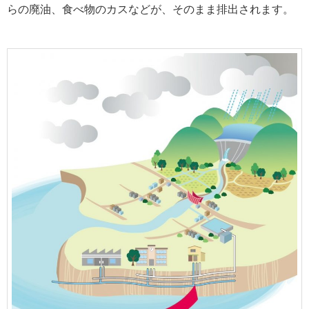
らの廃油、食べ物のカスなどが、そのまま排出されます。