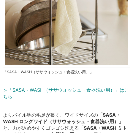
「SASA・WASH（ササウォッシュ・食器洗い用）」
＞「SASA・WASH（ササウォッシュ・食器洗い用）」はこ
ちら
よりパイル地の毛足が長く、ワイドサイズの
「SASA・
WASH ロングワイド（ササウォッシュ・食器洗い用）」
と、力が込めやすくゴシゴシ洗える
「SASA・WASH ミト