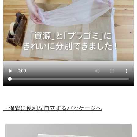
・保管に便利な自立するパッケージへ