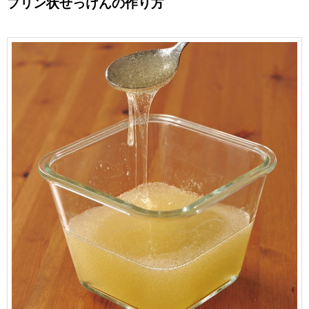
プリン状せっけんの作り方