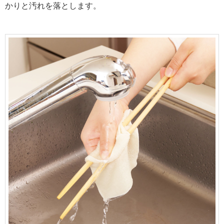
かりと汚れを落とします。