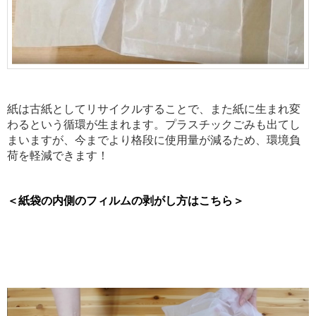
紙は古紙としてリサイクルすることで、また紙に生まれ変
わるという循環が生まれます。プラスチックごみも出てし
まいますが、今までより格段に使用量が減るため、環境負
荷を軽減できます！
＜紙袋の内側のフィルムの剥がし方はこちら＞