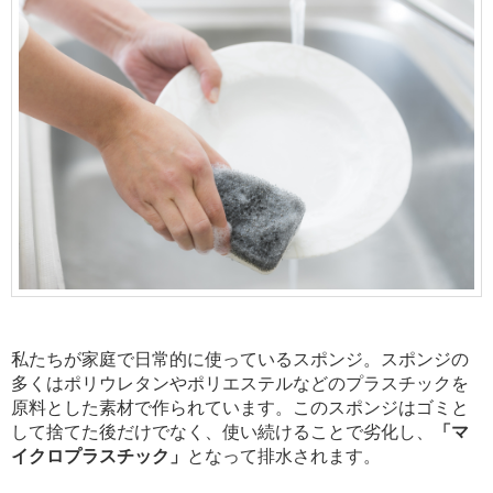
私たちが家庭で日常的に使っているスポンジ。スポンジの
多くはポリウレタンやポリエステルなどのプラスチックを
原料とした素材で作られています。このスポンジはゴミと
して捨てた後だけでなく、使い続けることで劣化し、
「マ
イクロプラスチック」
となって排水されます。