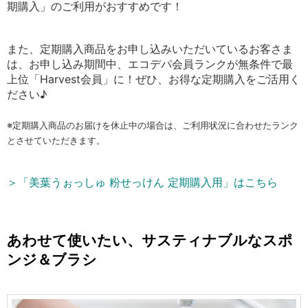
期購入」のご利用がおすすめです！
また、定期購入商品をお申し込みいただいているお客さま
は、お申し込み期間中、エコデパ会員ランクが無条件で最
上位「Harvest会員」に！ぜひ、お得な定期購入をご活用く
ださい♪
※定期購入商品のお届けを休止中の場合は、ご利用状況に合わせたランク
とさせていただきます。
＞「美葉うぉっしゅ 粉せっけん 定期購入用」はこちら
あわせて使いたい、サスティナブルなスポ
ンジ＆ブラシ