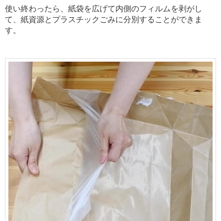
使い終わったら、紙袋を広げて内側のフィルムを剥がし
て、紙資源とプラスチックごみに分別することができま
す。