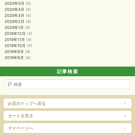
2020年5月
(5)
2020年4月
(5)
2020年3月
(4)
2020年2月
(4)
2020年1月
(5)
2019年12月
(4)
2019年11月
(4)
2019年10月
(5)
2019年9月
(4)
2019年8月
(4)
記事検索
検
索
お店のトップへ戻る
カートを見る
マイページへ