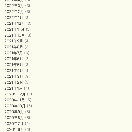
2022年3月
(3)
2022年2月
(3)
2022年1月
(3)
2021年12月
(3)
2021年11月
(3)
2021年10月
(3)
2021年9月
(4)
2021年8月
(3)
2021年7月
(3)
2021年6月
(3)
2021年5月
(3)
2021年4月
(4)
2021年3月
(5)
2021年2月
(5)
2021年1月
(4)
2020年12月
(5)
2020年11月
(5)
2020年10月
(6)
2020年9月
(5)
2020年8月
(6)
2020年7月
(5)
2020年6月
(4)