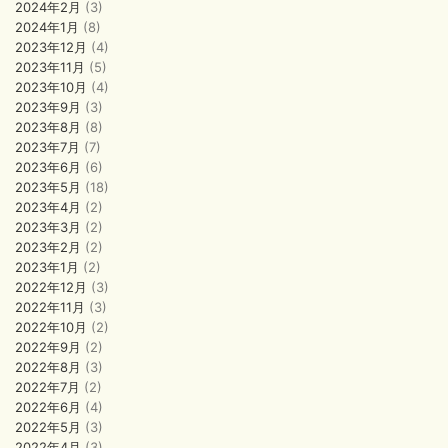
2024年2月
(3)
2024年1月
(8)
2023年12月
(4)
2023年11月
(5)
2023年10月
(4)
2023年9月
(3)
2023年8月
(8)
2023年7月
(7)
2023年6月
(6)
2023年5月
(18)
2023年4月
(2)
2023年3月
(2)
2023年2月
(2)
2023年1月
(2)
2022年12月
(3)
2022年11月
(3)
2022年10月
(2)
2022年9月
(2)
2022年8月
(3)
2022年7月
(2)
2022年6月
(4)
2022年5月
(3)
2022年4月
(3)