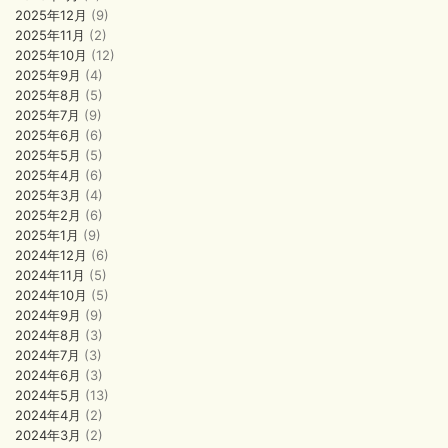
2025年12月
(9)
2025年11月
(2)
2025年10月
(12)
2025年9月
(4)
2025年8月
(5)
2025年7月
(9)
2025年6月
(6)
2025年5月
(5)
2025年4月
(6)
2025年3月
(4)
2025年2月
(6)
2025年1月
(9)
2024年12月
(6)
2024年11月
(5)
2024年10月
(5)
2024年9月
(9)
2024年8月
(3)
2024年7月
(3)
2024年6月
(3)
2024年5月
(13)
2024年4月
(2)
2024年3月
(2)