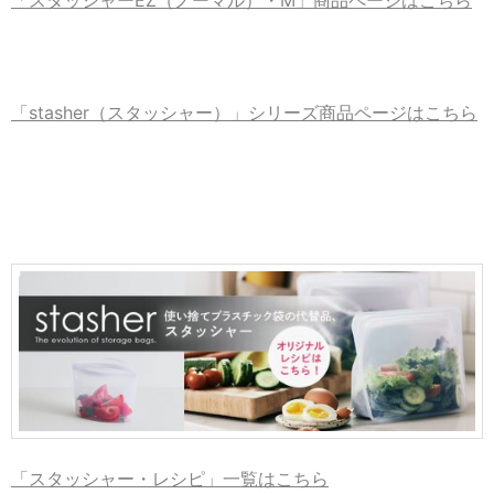
「stasher（スタッシャー）」シリーズ商品ページはこちら
「スタッシャー・レシピ」一覧はこちら