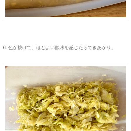
6. 色が抜けて、ほどよい酸味を感じたらできあがり。