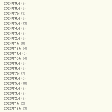
2024年9月
(9)
2024年8月
(3)
2024年7月
(3)
2024年6月
(3)
2024年5月
(13)
2024年4月
(2)
2024年3月
(2)
2024年2月
(3)
2024年1月
(8)
2023年12月
(4)
2023年11月
(5)
2023年10月
(4)
2023年9月
(3)
2023年8月
(8)
2023年7月
(7)
2023年6月
(6)
2023年5月
(18)
2023年4月
(2)
2023年3月
(2)
2023年2月
(2)
2023年1月
(2)
2022年12月
(3)