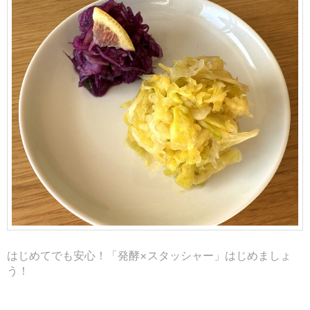
はじめてでも安心！「発酵×スタッシャー」はじめましょ
う！