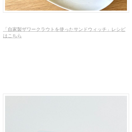
「自家製ザワークラウトを使ったサンドウィッチ」レシピ
はこちら