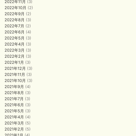
2022年11月
(3)
2022年10月
(2)
2022年9月
(2)
2022年8月
(3)
2022年7月
(2)
2022年6月
(4)
2022年5月
(3)
2022年4月
(3)
2022年3月
(3)
2022年2月
(3)
2022年1月
(3)
2021年12月
(3)
2021年11月
(3)
2021年10月
(3)
2021年9月
(4)
2021年8月
(3)
2021年7月
(3)
2021年6月
(3)
2021年5月
(3)
2021年4月
(4)
2021年3月
(5)
2021年2月
(5)
2021年1月
(4)