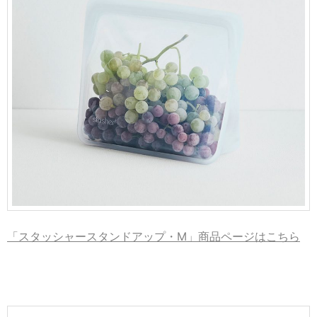
「スタッシャースタンドアップ・M」商品ページはこちら