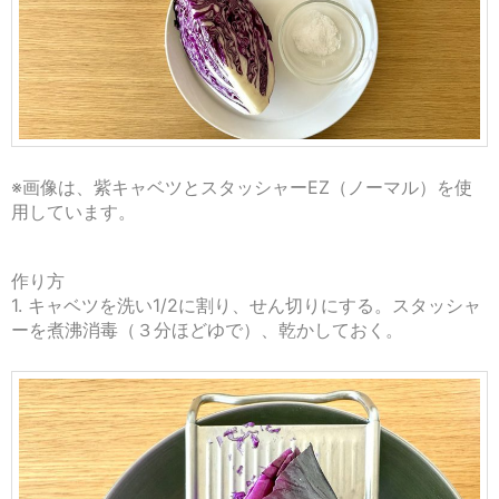
※画像は、紫キャベツとスタッシャーEZ（ノーマル）を使
用しています。
作り方
1. キャベツを洗い1/2に割り、せん切りにする。スタッシャ
ーを煮沸消毒（３分ほどゆで）、乾かしておく。