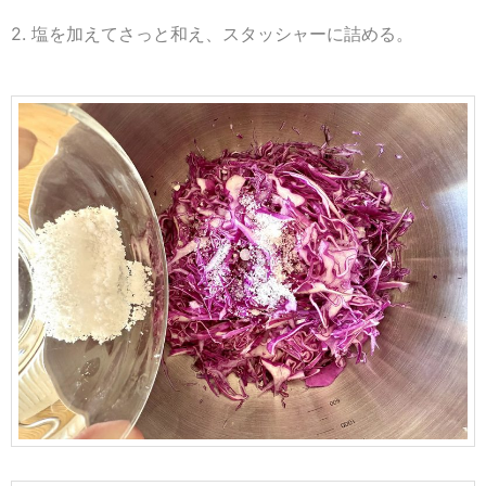
2. 塩を加えてさっと和え、スタッシャーに詰める。