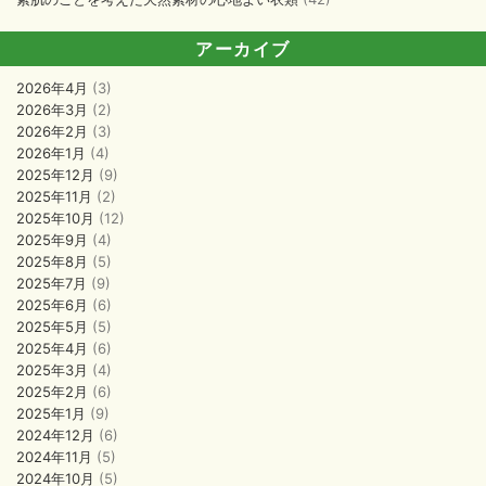
アーカイブ
2026年4月
(3)
2026年3月
(2)
2026年2月
(3)
2026年1月
(4)
2025年12月
(9)
2025年11月
(2)
2025年10月
(12)
2025年9月
(4)
2025年8月
(5)
2025年7月
(9)
2025年6月
(6)
2025年5月
(5)
2025年4月
(6)
2025年3月
(4)
2025年2月
(6)
2025年1月
(9)
2024年12月
(6)
2024年11月
(5)
2024年10月
(5)