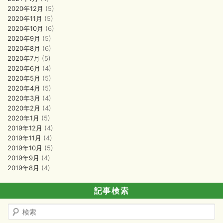
2020年12月
(5)
2020年11月
(5)
2020年10月
(6)
2020年9月
(5)
2020年8月
(6)
2020年7月
(5)
2020年6月
(4)
2020年5月
(5)
2020年4月
(5)
2020年3月
(4)
2020年2月
(4)
2020年1月
(5)
2019年12月
(4)
2019年11月
(4)
2019年10月
(5)
2019年9月
(4)
2019年8月
(4)
記事検索
検
索