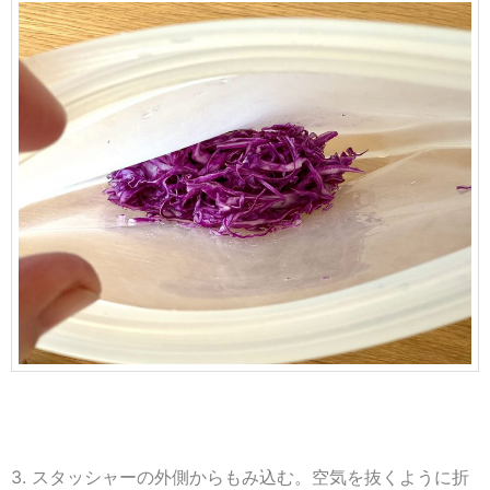
3. スタッシャーの外側からもみ込む。空気を抜くように折