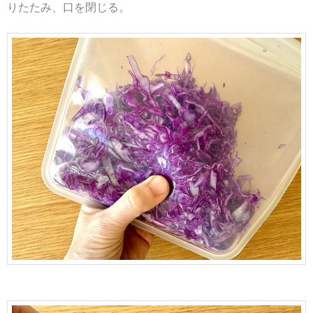
りたたみ、口を閉じる。