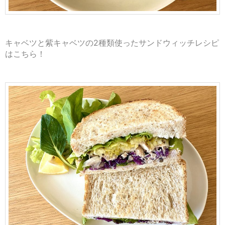
キャベツと紫キャベツの2種類使ったサンドウィッチレシピ
はこちら！