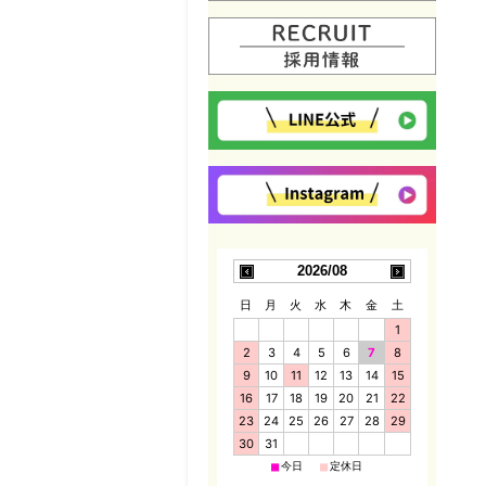
2026/08
日
月
火
水
木
金
土
1
2
3
4
5
6
7
8
9
10
11
12
13
14
15
16
17
18
19
20
21
22
23
24
25
26
27
28
29
30
31
■
■
今日
定休日