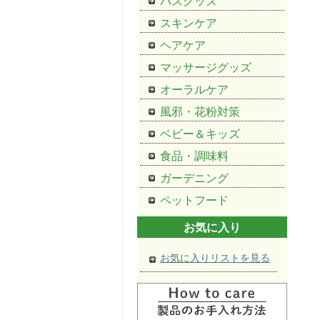
バスグッズ
スキンケア
ヘアケア
マッサージグッズ
オーラルケア
風邪・花粉対策
ベビー＆キッズ
食品・調味料
ガーデニング
ペットフード
お気に入り
お気に入りリストを見る