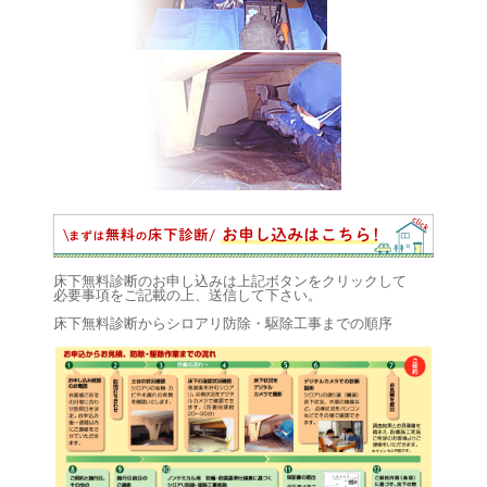
床下無料診断のお申し込みは上記ボタンをクリックして
必要事項をご記載の上、送信して下さい。
床下無料診断からシロアリ防除・駆除工事までの順序