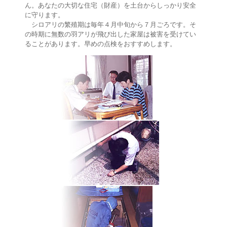
ん。あなたの大切な住宅（財産）を土台からしっかり安全
に守ります。
シロアリの繁殖期は毎年４月中旬から７月ごろです。そ
の時期に無数の羽アリが飛び出した家屋は被害を受けてい
ることがあります。早めの点検をおすすめします。