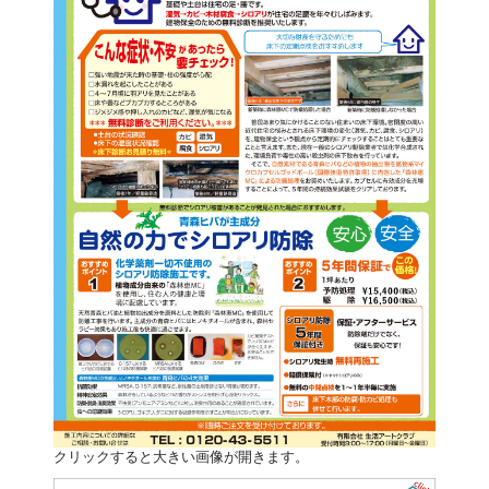
クリックすると大きい画像が開きます。