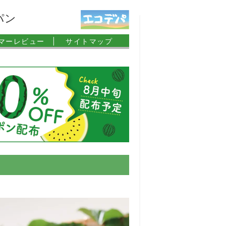
パン
マーレビュー |
サイトマップ