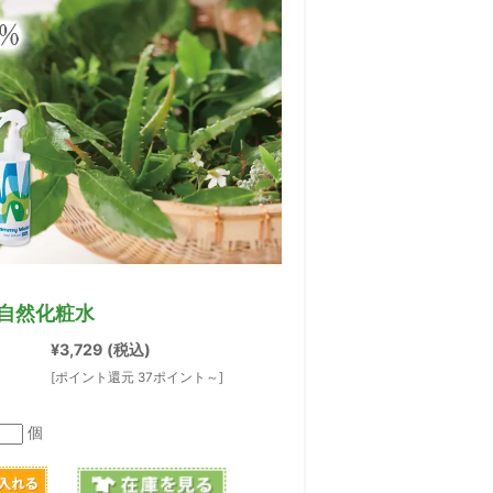
自然化粧水
¥3,729
(税込)
[ポイント還元 37ポイント～]
個