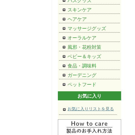
バスグッズ
スキンケア
ヘアケア
マッサージグッズ
オーラルケア
風邪・花粉対策
ベビー＆キッズ
食品・調味料
ガーデニング
ペットフード
お気に入り
お気に入りリストを見る