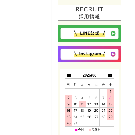
2026/08
日
月
火
水
木
金
土
1
2
3
4
5
6
7
8
9
10
11
12
13
14
15
16
17
18
19
20
21
22
23
24
25
26
27
28
29
30
31
■
■
今日
定休日