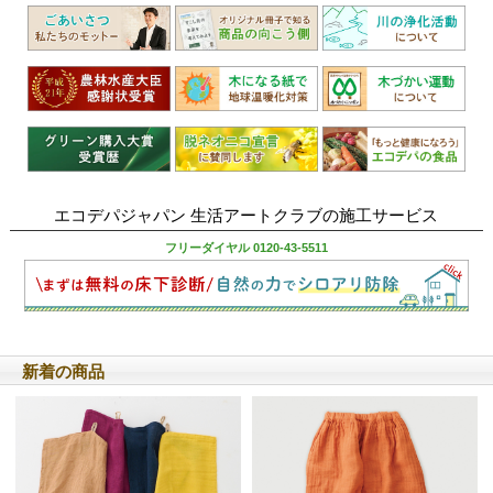
エコデパジャパン 生活アートクラブの施工サービス
フリーダイヤル 0120-43-5511
新着の商品