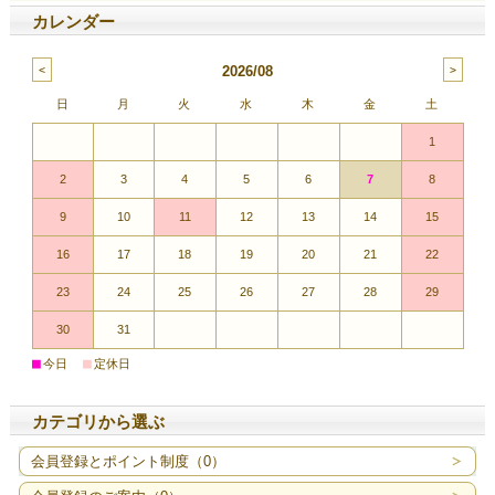
カレンダー
2026/08
日
月
火
水
木
金
土
1
2
3
4
5
6
7
8
9
10
11
12
13
14
15
16
17
18
19
20
21
22
23
24
25
26
27
28
29
30
31
■
■
今日
定休日
カテゴリから選ぶ
会員登録とポイント制度（0）