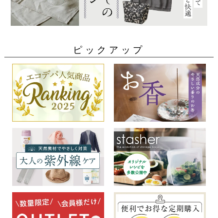
ピックアップ