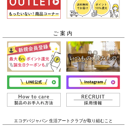
ご案内
エコデパジャパン 生活アートクラブが取り組むこと