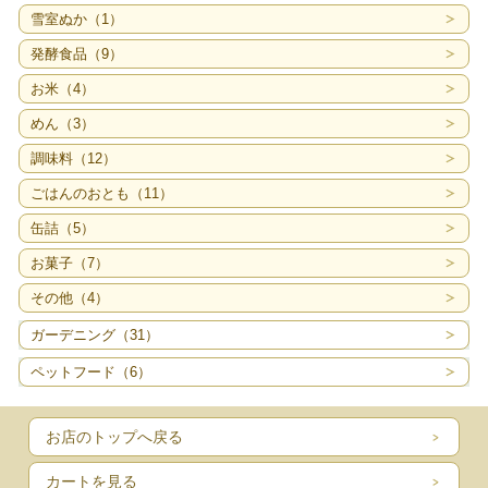
雪室ぬか（1）
発酵食品（9）
お米（4）
めん（3）
調味料（12）
ごはんのおとも（11）
缶詰（5）
お菓子（7）
その他（4）
ガーデニング（31）
ペットフード（6）
お店のトップへ戻る
カートを見る