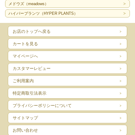
メドウズ（meadows）
ハイパープランツ（HYPER PLANTS）
お店のトップへ戻る
カートを見る
マイページへ
カスタマーレビュー
ご利用案内
特定商取引法表示
プライバシーポリシーについて
サイトマップ
お問い合わせ