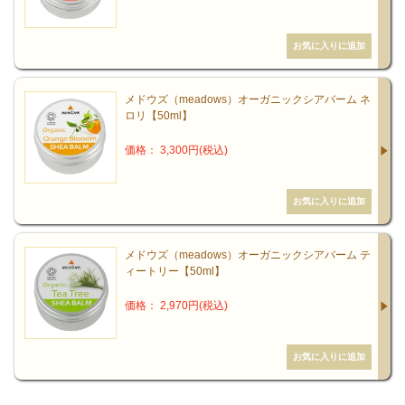
メドウズ（meadows）オーガニックシアバーム ネ
ロリ【50ml】
価格： 3,300円(税込)
メドウズ（meadows）オーガニックシアバーム テ
ィートリー【50ml】
価格： 2,970円(税込)