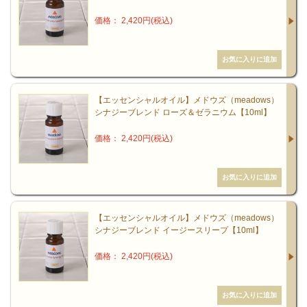
価格： 2,420円(税込)
【エッセンシャルオイル】メドウズ（meadows）
シナジーブレンド ローズ＆ゼラニウム【10ml】
価格： 2,420円(税込)
【エッセンシャルオイル】メドウズ（meadows）
シナジーブレンド イージースリープ【10ml】
価格： 2,420円(税込)