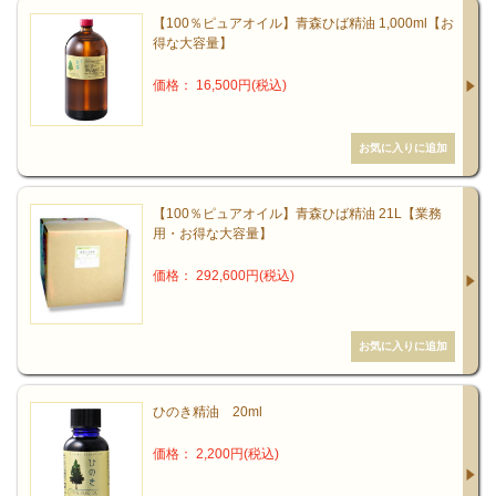
【100％ピュアオイル】青森ひば精油 1,000ml【お
得な大容量】
価格： 16,500円(税込)
【100％ピュアオイル】青森ひば精油 21L【業務
用・お得な大容量】
価格： 292,600円(税込)
ひのき精油 20ml
価格： 2,200円(税込)