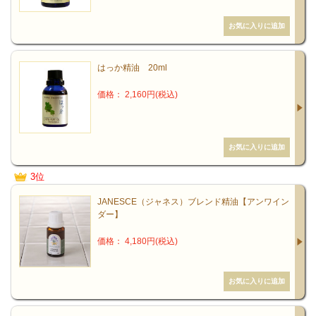
はっか精油 20ml
価格： 2,160円(税込)
3位
JANESCE（ジャネス）ブレンド精油【アンワイン
ダー】
価格： 4,180円(税込)