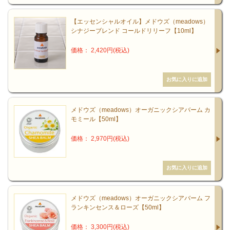
【エッセンシャルオイル】メドウズ（meadows）
シナジーブレンド コールドリリーフ【10ml】
価格： 2,420円(税込)
メドウズ（meadows）オーガニックシアバーム カ
モミール【50ml】
価格： 2,970円(税込)
メドウズ（meadows）オーガニックシアバーム フ
ランキンセンス＆ローズ【50ml】
価格： 3,300円(税込)