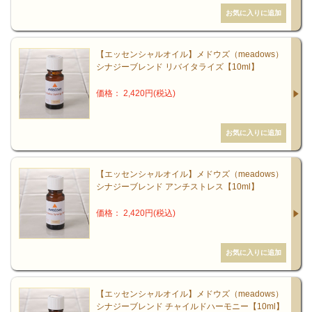
【エッセンシャルオイル】メドウズ（meadows）
シナジーブレンド リバイタライズ【10ml】
価格： 2,420円(税込)
【エッセンシャルオイル】メドウズ（meadows）
シナジーブレンド アンチストレス【10ml】
価格： 2,420円(税込)
【エッセンシャルオイル】メドウズ（meadows）
シナジーブレンド チャイルドハーモニー【10ml】