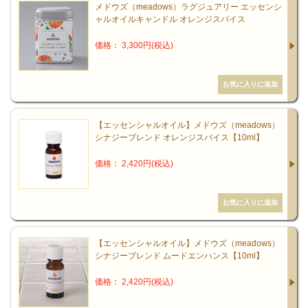
メドウズ（meadows）ラグジュアリー エッセンシ
ャルオイルキャンドル オレンジスパイス
価格： 3,300円(税込)
【エッセンシャルオイル】メドウズ（meadows）
シナジーブレンド オレンジスパイス【10ml】
価格： 2,420円(税込)
【エッセンシャルオイル】メドウズ（meadows）
シナジーブレンド ムードエンハンス【10ml】
価格： 2,420円(税込)