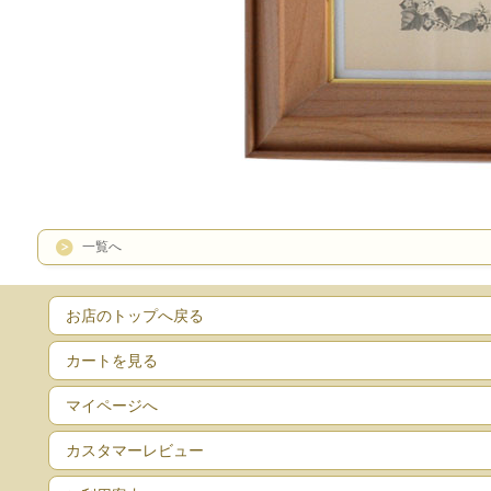
一覧へ
お店のトップへ戻る
カートを見る
マイページへ
カスタマーレビュー