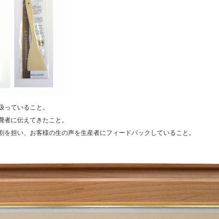
扱っていること。
費者に伝えてきたこと。
割を担い、お客様の生の声を生産者にフィードバックしていること。