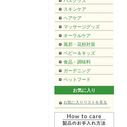
バスグッズ
スキンケア
ヘアケア
マッサージグッズ
オーラルケア
風邪・花粉対策
ベビー＆キッズ
食品・調味料
ガーデニング
ペットフード
お気に入り
お気に入りリストを見る