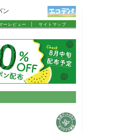
パン
マーレビュー |
サイトマップ