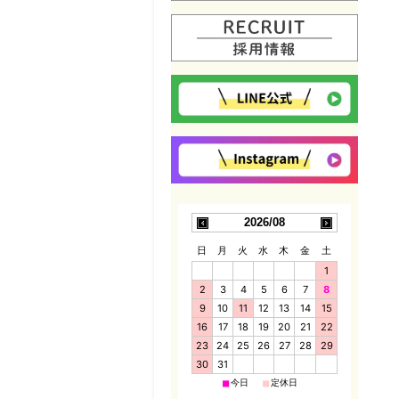
2026/08
日
月
火
水
木
金
土
1
2
3
4
5
6
7
8
9
10
11
12
13
14
15
16
17
18
19
20
21
22
23
24
25
26
27
28
29
30
31
■
■
今日
定休日