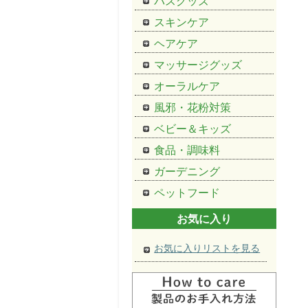
バスグッズ
スキンケア
ヘアケア
マッサージグッズ
オーラルケア
風邪・花粉対策
ベビー＆キッズ
食品・調味料
ガーデニング
ペットフード
お気に入り
お気に入りリストを見る