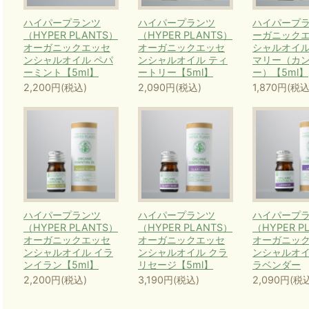
ハイパープランツ
ハイパープランツ
ハイパープラ
（HYPER PLANTS）
（HYPER PLANTS）
ーガニック
オーガニックエッセ
オーガニックエッセ
シャルオイル
ンシャルオイル ペパ
ンシャルオイル ティ
マリー（カ
ーミント【5ml】
ートリー【5ml】
ー）【5ml】
2,200円(税込)
2,090円(税込)
1,870円(税込
ハイパープランツ
ハイパープランツ
ハイパープ
（HYPER PLANTS）
（HYPER PLANTS）
（HYPER P
オーガニックエッセ
オーガニックエッセ
オーガニッ
ンシャルオイル イラ
ンシャルオイル クラ
ンシャルオイ
ンイラン【5ml】
リセージ【5ml】
ラベンダー
2,200円(税込)
3,190円(税込)
2,090円(税