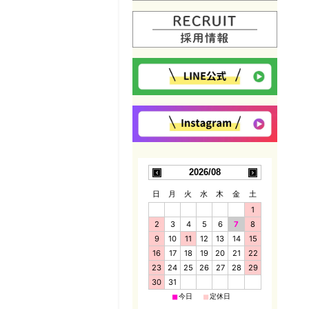
2026/08
日
月
火
水
木
金
土
1
2
3
4
5
6
7
8
9
10
11
12
13
14
15
16
17
18
19
20
21
22
23
24
25
26
27
28
29
30
31
■
■
今日
定休日