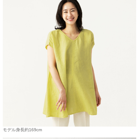
モデル身長約169cm