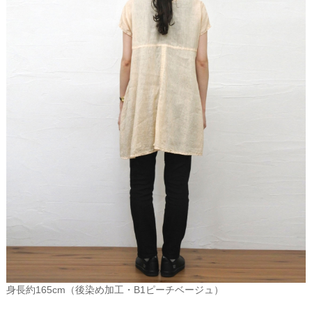
身長約165cm（後染め加工・B1ピーチベージュ）