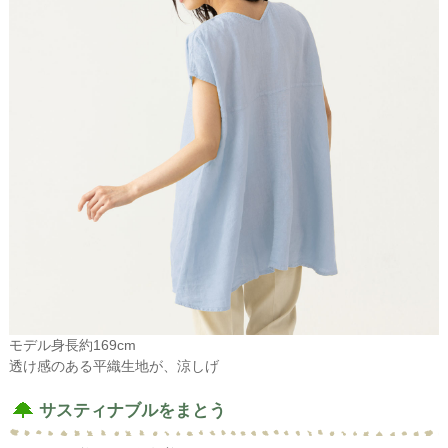
モデル身長約169cm
透け感のある平織生地が、涼しげ
サスティナブルをまとう