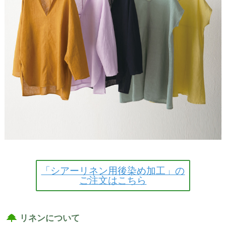
「シアーリネン用後染め加工」の
ご注文はこちら
リネンについて