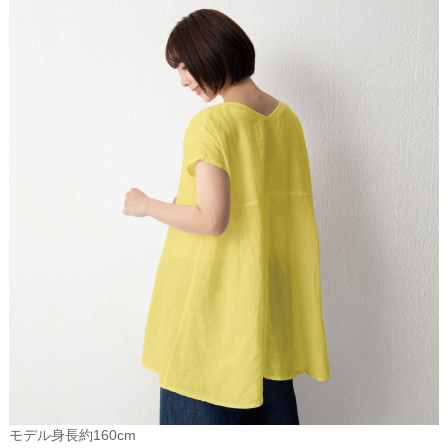
モデル身長約160cm