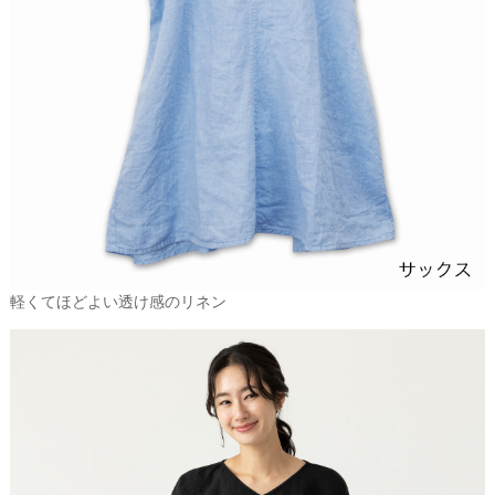
軽くてほどよい透け感のリネン