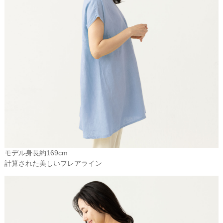
モデル身長約169cm
計算された美しいフレアライン