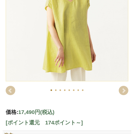
価格:
17,490円
(税込)
[ポイント還元 174ポイント～]