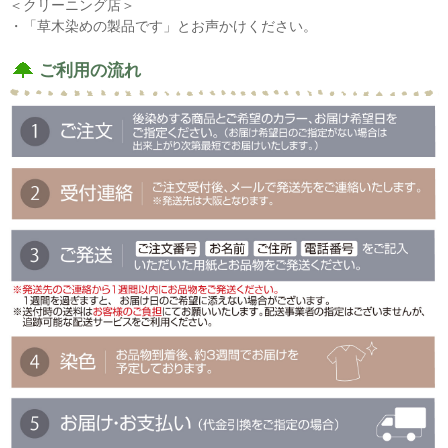
＜クリーニング店＞
・「草木染めの製品です」とお声かけください。
ご利用の流れ