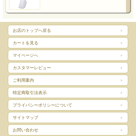
お店のトップへ戻る
カートを見る
マイページへ
カスタマーレビュー
ご利用案内
特定商取引法表示
プライバシーポリシーについて
サイトマップ
お問い合わせ