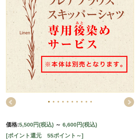
価格:
5,500円
(税込)
～
6,600円
(税込)
[ポイント還元 55ポイント～]