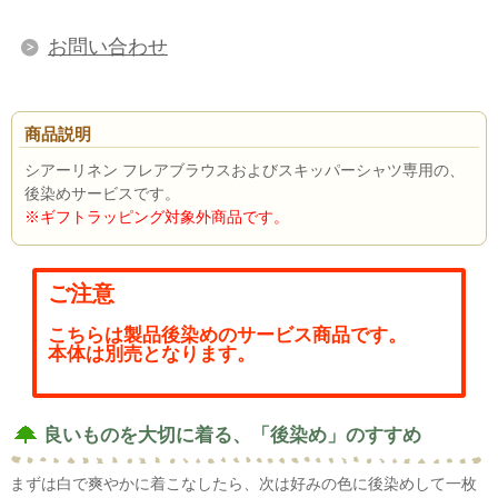
お問い合わせ
商品説明
シアーリネン フレアブラウスおよびスキッパーシャツ専用の、
後染めサービスです。
※ギフトラッピング対象外商品です。
ご注意
こちらは製品後染めのサービス商品です。
本体は別売となります。
良いものを大切に着る、「後染め」のすすめ
まずは白で爽やかに着こなしたら、次は好みの色に後染めして一枚