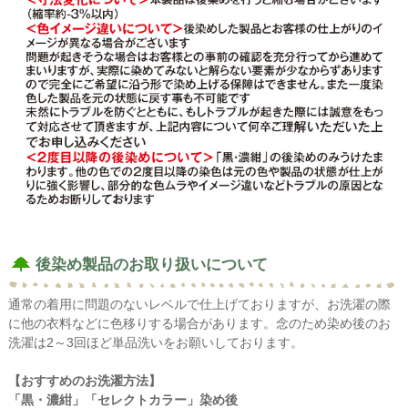
後染め製品のお取り扱いについて
通常の着用に問題のないレベルで仕上げておりますが、お洗濯の際
に他の衣料などに色移りする場合があります。念のため染め後のお
洗濯は2～3回ほど単品洗いをお願いしております。
【おすすめのお洗濯方法】
「黒・濃紺」「セレクトカラー」染め後