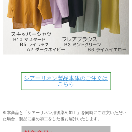
シアーリネン製品本体のご注文は
こちら
※本商品と「シアーリネン用後染め加工」を同時にご注文いただい
た場合、製品に染め加工をした後お届けいたします。