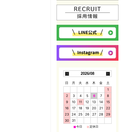
2026/08
日
月
火
水
木
金
土
1
2
3
4
5
6
7
8
9
10
11
12
13
14
15
16
17
18
19
20
21
22
23
24
25
26
27
28
29
30
31
■
■
今日
定休日