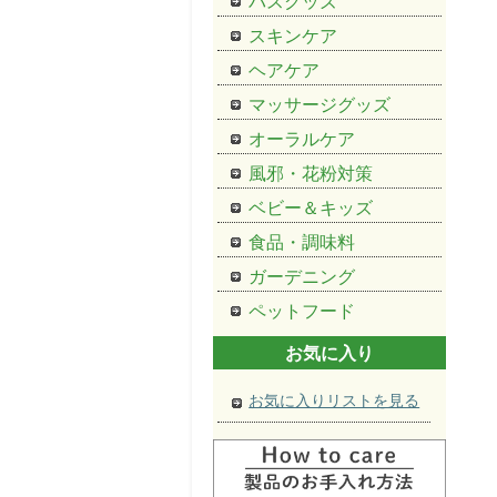
バスグッズ
スキンケア
ヘアケア
マッサージグッズ
オーラルケア
風邪・花粉対策
ベビー＆キッズ
食品・調味料
ガーデニング
ペットフード
お気に入り
お気に入りリストを見る