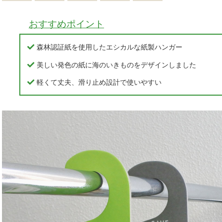
おすすめポイント
森林認証紙を使用したエシカルな紙製ハンガー
美しい発色の紙に海のいきものをデザインしました
軽くて丈夫、滑り止め設計で使いやすい