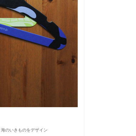
、海のいきものをデザイン