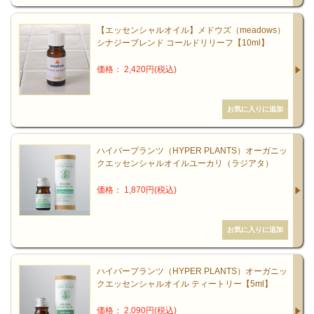
【エッセンシャルオイル】メドウズ（meadows）
シナジーブレンド コールドリリーフ【10ml】
価格： 2,420円(税込)
ハイパープランツ（HYPER PLANTS）オーガニッ
クエッセンシャルオイルユーカリ（ラジアタ）
価格： 1,870円(税込)
ハイパープランツ（HYPER PLANTS）オーガニッ
クエッセンシャルオイル ティートリー【5ml】
価格： 2,090円(税込)