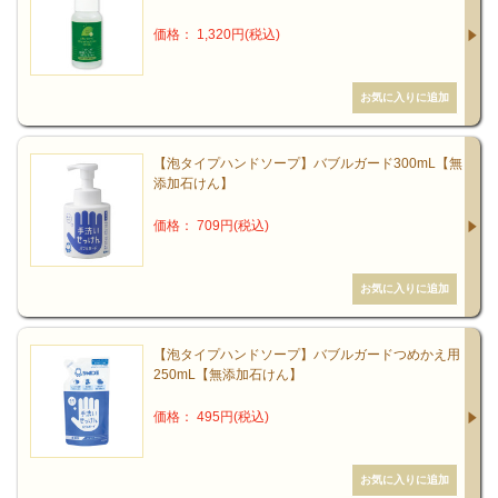
価格： 1,320円(税込)
【泡タイプハンドソープ】バブルガード300mL【無
添加石けん】
価格： 709円(税込)
【泡タイプハンドソープ】バブルガードつめかえ用
250mL【無添加石けん】
価格： 495円(税込)