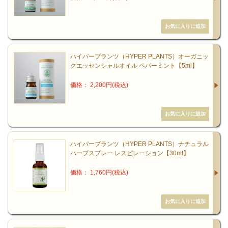
ハイパープランツ（HYPER PLANTS）オーガニッ
クエッセンシャルオイル ペパーミント【5ml】
価格： 2,200円(税込)
ハイパープランツ（HYPER PLANTS）ナチュラル
ハーブスプレー レスピレーション【30ml】
価格： 1,760円(税込)