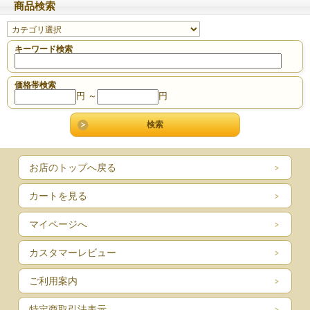
商品検索
キーワード検索
価格帯検索
円 ～
円
お店のトップへ戻る
カートを見る
マイページへ
カスタマーレビュー
ご利用案内
特定商取引法表示