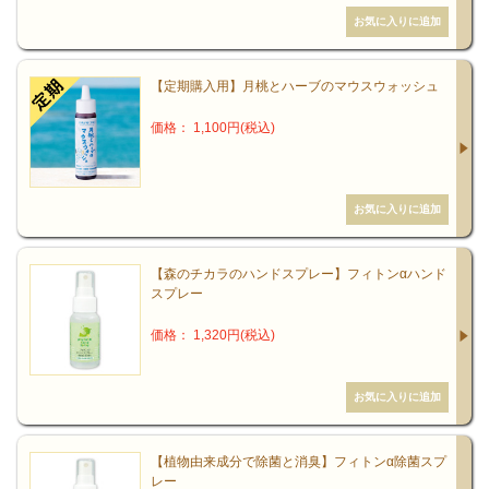
【定期購入用】月桃とハーブのマウスウォッシュ
価格： 1,100円(税込)
【森のチカラのハンドスプレー】フィトンαハンド
スプレー
価格： 1,320円(税込)
【植物由来成分で除菌と消臭】フィトンα除菌スプ
レー