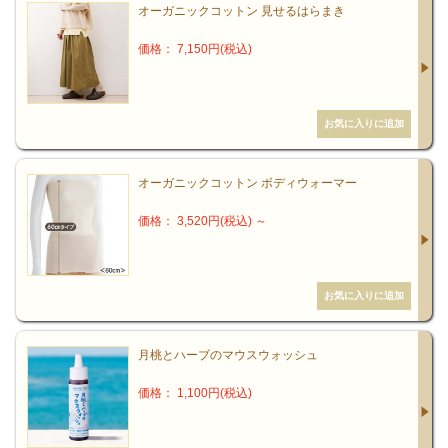
オーガニックコットン 見せるはらまき
価格： 7,150円(税込)
オーガニックコットン ボディウォーマー
価格： 3,520円(税込)
～
月桃とハーブのマウスウォッシュ
価格： 1,100円(税込)