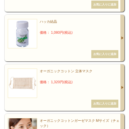
ハッカ結晶
価格： 1,080円(税込)
オーガニックコットン 立体マスク
価格： 1,320円(税込)
オーガニックコットンガーゼマスク Mサイズ（チェ
ック）