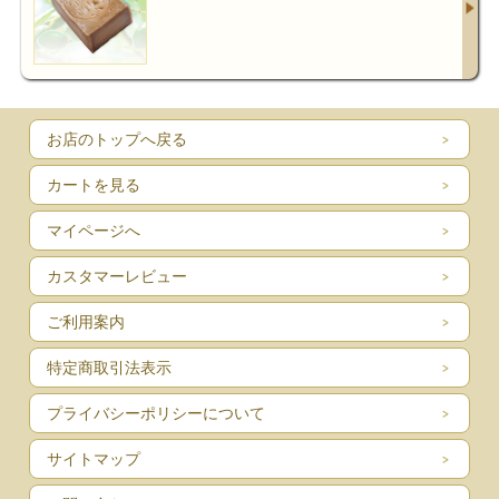
お店のトップへ戻る
カートを見る
マイページへ
カスタマーレビュー
ご利用案内
特定商取引法表示
プライバシーポリシーについて
サイトマップ