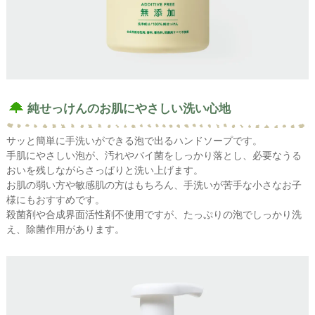
純せっけんのお肌にやさしい洗い心地
サッと簡単に手洗いができる泡で出るハンドソープです。
手肌にやさしい泡が、汚れやバイ菌をしっかり落とし、必要なうる
おいを残しながらさっぱりと洗い上げます。
お肌の弱い方や敏感肌の方はもちろん、手洗いが苦手な小さなお子
様にもおすすめです。
殺菌剤や合成界面活性剤不使用ですが、たっぷりの泡でしっかり洗
え、除菌作用があります。