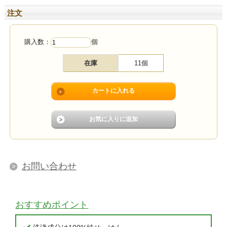
注文
購入数：
個
在庫
11個
お問い合わせ
おすすめポイント