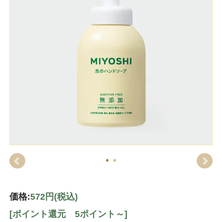
価格:
572円
(税込)
[ポイント還元 5ポイント～]