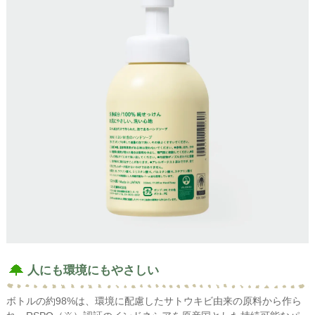
人にも環境にもやさしい
ボトルの約98%は、環境に配慮したサトウキビ由来の原料から作ら