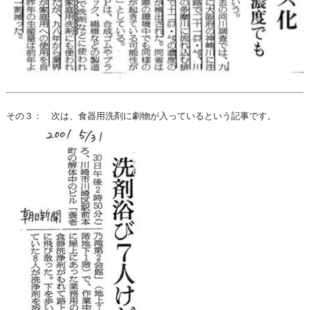
その３： 次は、食器用洗剤に劇物が入っているという記事です。