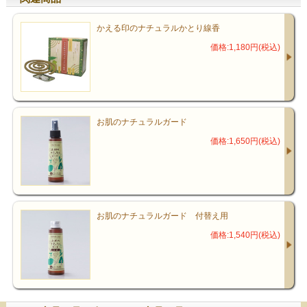
かえる印のナチュラルかとり線香
価格:1,180円(税込)
お肌のナチュラルガード
価格:1,650円(税込)
お肌のナチュラルガード 付替え用
価格:1,540円(税込)