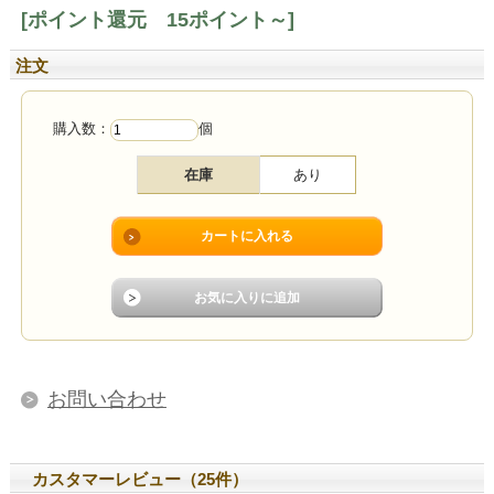
[ポイント還元 15ポイント～]
注文
購入数：
個
在庫
あり
お問い合わせ
カスタマーレビュー（25件）