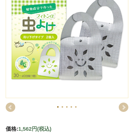
価格:
1,562円
(税込)