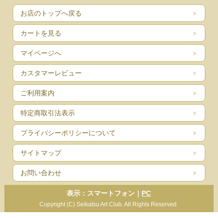
お店のトップへ戻る
カートを見る
マイページへ
カスタマーレビュー
ご利用案内
特定商取引法表示
プライバシーポリシーについて
サイトマップ
お問い合わせ
表示：スマートフォン｜
PC
Copyright (C) Seikatsu Art Club. All Rights Reserved.