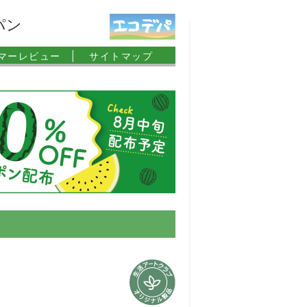
パン
マーレビュー |
サイトマップ