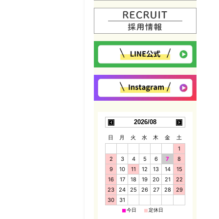
2026/08
日
月
火
水
木
金
土
1
2
3
4
5
6
7
8
9
10
11
12
13
14
15
16
17
18
19
20
21
22
23
24
25
26
27
28
29
30
31
■
■
今日
定休日