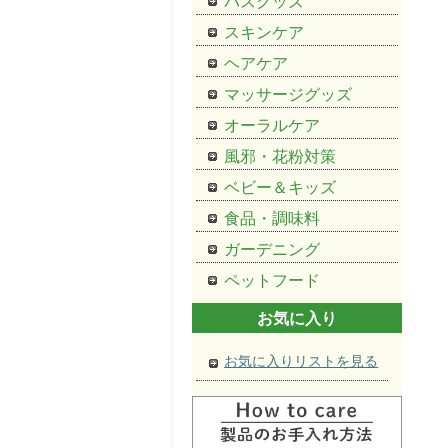
バスグッズ
スキンケア
ヘアケア
マッサージグッズ
オーラルケア
風邪・花粉対策
ベビー＆キッズ
食品・調味料
ガーデニング
ペットフード
お気に入り
お気に入りリストを見る